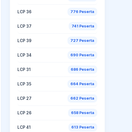
LCP 36
776 Peserta
LCP 37
741 Peserta
LCP 39
727 Peserta
LCP 34
690 Peserta
LCP 31
686 Peserta
LCP 35
664 Peserta
LCP 27
662 Peserta
LCP 26
658 Peserta
LCP 41
613 Peserta