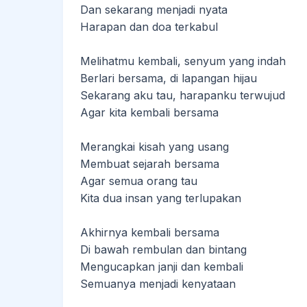
Dan sekarang menjadi nyata
Harapan dan doa terkabul
Melihatmu kembali, senyum yang indah
Berlari bersama, di lapangan hijau
Sekarang aku tau, harapanku terwujud
Agar kita kembali bersama
Merangkai kisah yang usang
Membuat sejarah bersama
Agar semua orang tau
Kita dua insan yang terlupakan
Akhirnya kembali bersama
Di bawah rembulan dan bintang
Mengucapkan janji dan kembali
Semuanya menjadi kenyataan