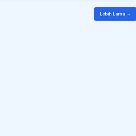
Lebih Lama →