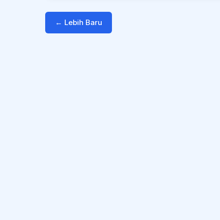
← Lebih Baru