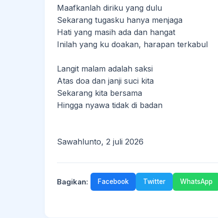
Maafkanlah diriku yang dulu
Sekarang tugasku hanya menjaga
Hati yang masih ada dan hangat
Inilah yang ku doakan, harapan terkabul
Langit malam adalah saksi
Atas doa dan janji suci kita
Sekarang kita bersama
Hingga nyawa tidak di badan
Sawahlunto, 2 juli 2026
Bagikan:
Facebook
Twitter
WhatsApp