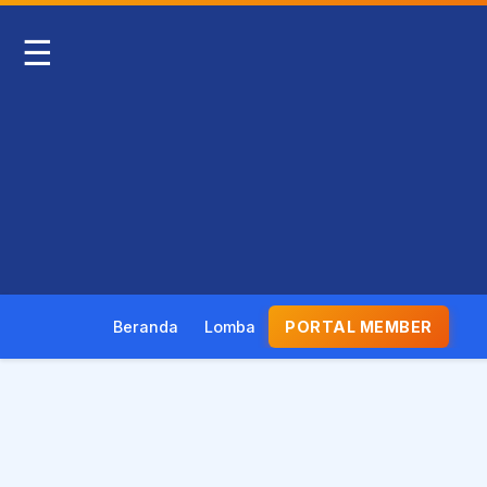
☰
Beranda
Lomba
PORTAL MEMBER