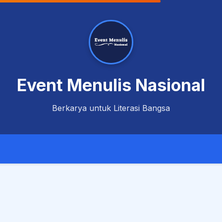
Event Menulis Nasional
Berkarya untuk Literasi Bangsa