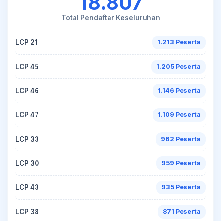
18.807
Total Pendaftar Keseluruhan
LCP 21
1.213 Peserta
LCP 45
1.205 Peserta
LCP 46
1.146 Peserta
LCP 47
1.109 Peserta
LCP 33
962 Peserta
LCP 30
959 Peserta
LCP 43
935 Peserta
LCP 38
871 Peserta