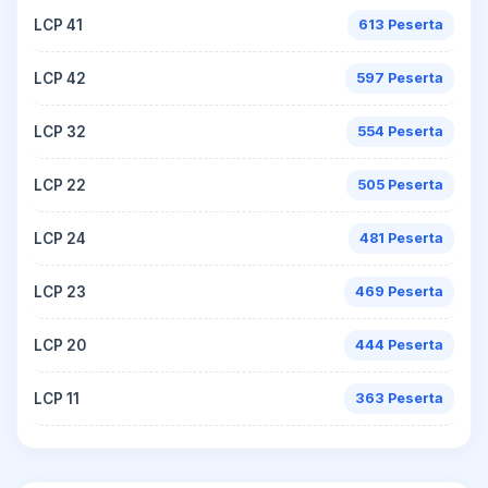
LCP 41
613 Peserta
LCP 42
597 Peserta
LCP 32
554 Peserta
LCP 22
505 Peserta
LCP 24
481 Peserta
LCP 23
469 Peserta
LCP 20
444 Peserta
LCP 11
363 Peserta