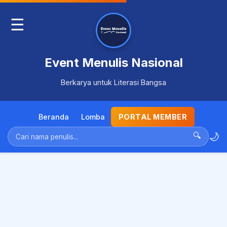
☰
Event Menulis Nasional
Berkarya untuk Literasi Bangsa
Beranda
Lomba
PORTAL MEMBER
🌙
🔍