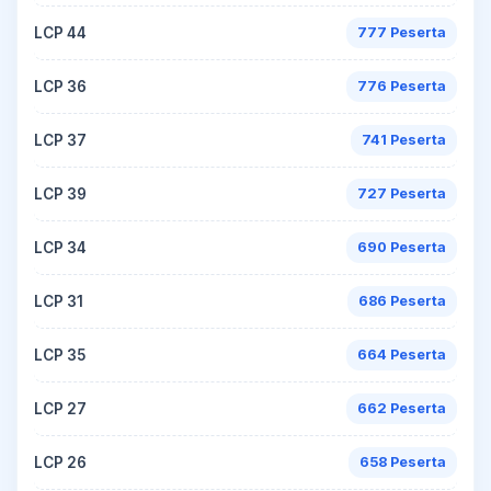
LCP 44
777 Peserta
LCP 36
776 Peserta
LCP 37
741 Peserta
LCP 39
727 Peserta
LCP 34
690 Peserta
LCP 31
686 Peserta
LCP 35
664 Peserta
LCP 27
662 Peserta
LCP 26
658 Peserta