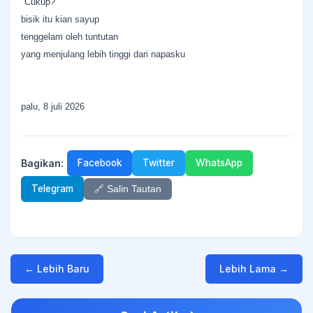
"Cukup?"
bisik itu kian sayup
tenggelam oleh tuntutan
yang menjulang lebih tinggi dari napasku
palu, 8 juli 2026
Bagikan:
Facebook
Twitter
WhatsApp
Telegram
🔗 Salin Tautan
← Lebih Baru
Lebih Lama →