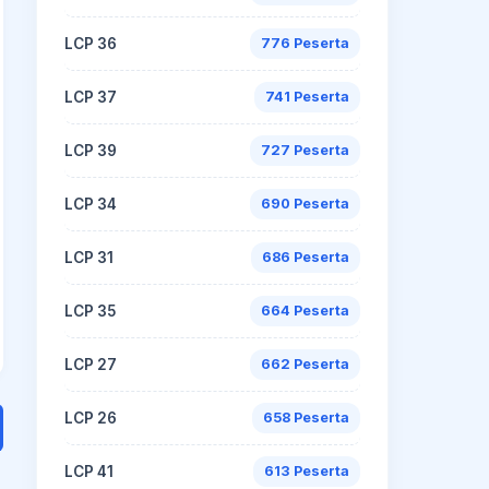
LCP 36
776 Peserta
LCP 37
741 Peserta
LCP 39
727 Peserta
LCP 34
690 Peserta
LCP 31
686 Peserta
LCP 35
664 Peserta
LCP 27
662 Peserta
LCP 26
658 Peserta
LCP 41
613 Peserta