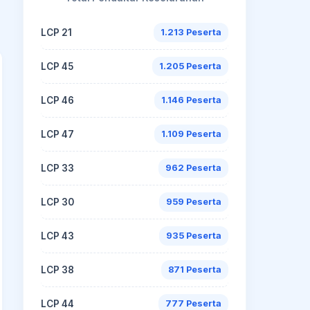
LCP 21
1.213 Peserta
LCP 45
1.205 Peserta
LCP 46
1.146 Peserta
LCP 47
1.109 Peserta
LCP 33
962 Peserta
LCP 30
959 Peserta
LCP 43
935 Peserta
LCP 38
871 Peserta
LCP 44
777 Peserta