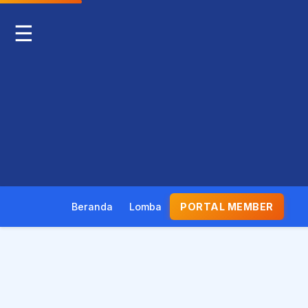
☰
Beranda
Lomba
PORTAL MEMBER