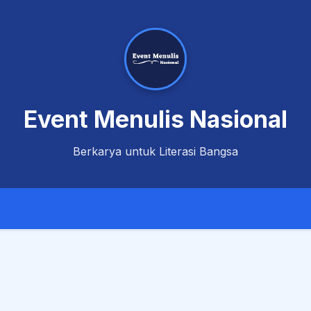
Event Menulis Nasional
Berkarya untuk Literasi Bangsa