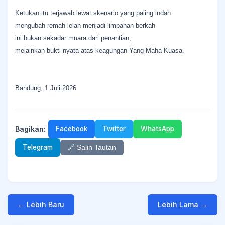
Ketukan itu terjawab lewat skenario yang paling indah
mengubah remah lelah menjadi limpahan berkah
ini bukan sekadar muara dari penantian,
melainkan bukti nyata atas keagungan Yang Maha Kuasa.
Bandung, 1 Juli 2026
Bagikan:
Facebook
Twitter
WhatsApp
Telegram
🔗 Salin Tautan
← Lebih Baru
Lebih Lama →