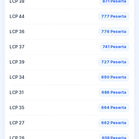
LCP 38
871 Peserta
LCP 44
777 Peserta
LCP 36
776 Peserta
LCP 37
741 Peserta
LCP 39
727 Peserta
LCP 34
690 Peserta
LCP 31
686 Peserta
LCP 35
664 Peserta
LCP 27
662 Peserta
LCP 26
658 Peserta