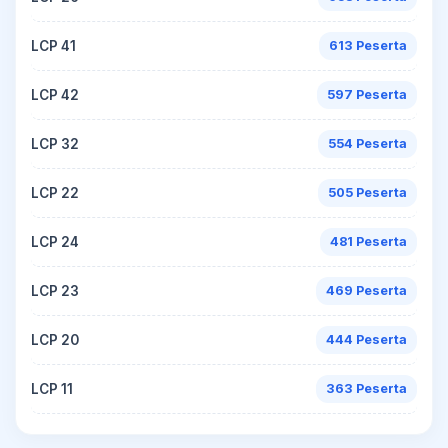
LCP 41
613 Peserta
LCP 42
597 Peserta
LCP 32
554 Peserta
LCP 22
505 Peserta
LCP 24
481 Peserta
LCP 23
469 Peserta
LCP 20
444 Peserta
LCP 11
363 Peserta