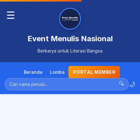
☰
Event Menulis Nasional
Berkarya untuk Literasi Bangsa
Beranda
Lomba
PORTAL MEMBER
🌙
🔍