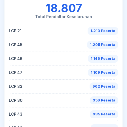
18.807
Total Pendaftar Keseluruhan
LCP 21
1.213 Peserta
LCP 45
1.205 Peserta
LCP 46
1.146 Peserta
LCP 47
1.109 Peserta
LCP 33
962 Peserta
LCP 30
959 Peserta
LCP 43
935 Peserta