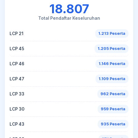
18.807
Total Pendaftar Keseluruhan
LCP 21
1.213 Peserta
LCP 45
1.205 Peserta
LCP 46
1.146 Peserta
LCP 47
1.109 Peserta
LCP 33
962 Peserta
LCP 30
959 Peserta
LCP 43
935 Peserta