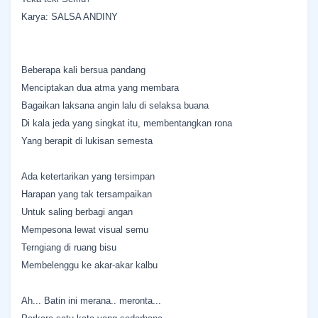
Karya: SALSA ANDINY
Beberapa kali bersua pandang
Menciptakan dua atma yang membara
Bagaikan laksana angin lalu di selaksa buana
Di kala jeda yang singkat itu, membentangkan rona
Yang berapit di lukisan semesta
Ada ketertarikan yang tersimpan
Harapan yang tak tersampaikan
Untuk saling berbagi angan
Mempesona lewat visual semu
Terngiang di ruang bisu
Membelenggu ke akar-akar kalbu
Ah... Batin ini merana.. meronta...