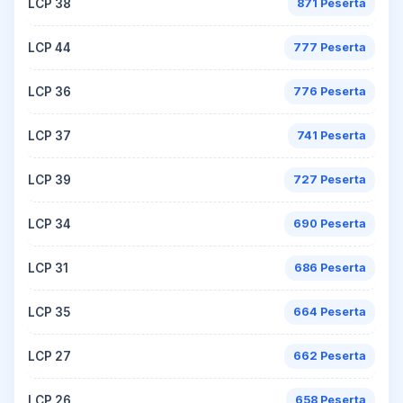
LCP 38
871 Peserta
LCP 44
777 Peserta
LCP 36
776 Peserta
LCP 37
741 Peserta
LCP 39
727 Peserta
LCP 34
690 Peserta
LCP 31
686 Peserta
LCP 35
664 Peserta
LCP 27
662 Peserta
LCP 26
658 Peserta