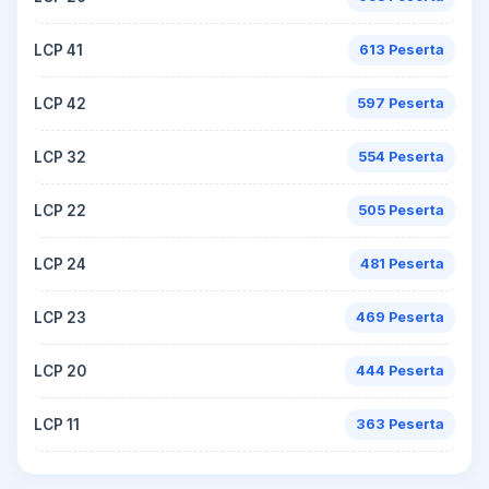
LCP 41
613 Peserta
LCP 42
597 Peserta
LCP 32
554 Peserta
LCP 22
505 Peserta
LCP 24
481 Peserta
LCP 23
469 Peserta
LCP 20
444 Peserta
LCP 11
363 Peserta