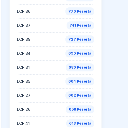
LCP 36
776 Peserta
LCP 37
741 Peserta
LCP 39
727 Peserta
LCP 34
690 Peserta
LCP 31
686 Peserta
LCP 35
664 Peserta
LCP 27
662 Peserta
LCP 26
658 Peserta
LCP 41
613 Peserta