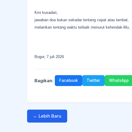
Kini kusadari,
jawaban doa bukan sekadar tentang cepat atau lambat,
melainkan tentang waktu terbaik menurut kehendak-Mu,
Bogor, 7 juli 2026
Bagikan:
Facebook
Twitter
WhatsApp
← Lebih Baru