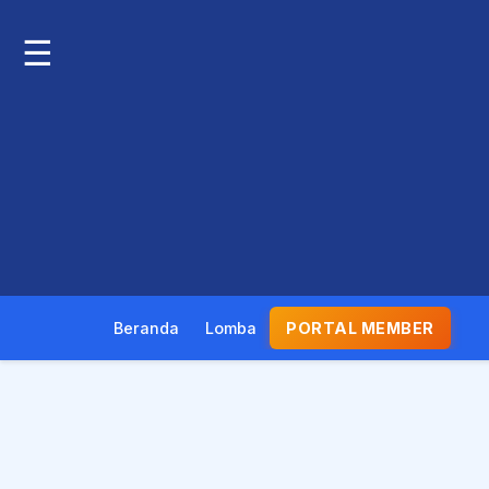
☰
Beranda
Lomba
PORTAL MEMBER