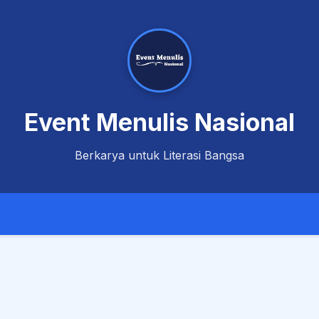
Event Menulis Nasional
Berkarya untuk Literasi Bangsa