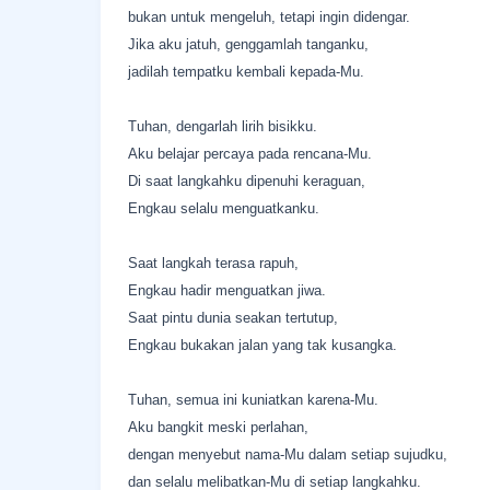
bukan untuk mengeluh, tetapi ingin didengar.
Jika aku jatuh, genggamlah tanganku,
jadilah tempatku kembali kepada-Mu.
Tuhan, dengarlah lirih bisikku.
Aku belajar percaya pada rencana-Mu.
Di saat langkahku dipenuhi keraguan,
Engkau selalu menguatkanku.
Saat langkah terasa rapuh,
Engkau hadir menguatkan jiwa.
Saat pintu dunia seakan tertutup,
Engkau bukakan jalan yang tak kusangka.
Tuhan, semua ini kuniatkan karena-Mu.
Aku bangkit meski perlahan,
dengan menyebut nama-Mu dalam setiap sujudku,
dan selalu melibatkan-Mu di setiap langkahku.