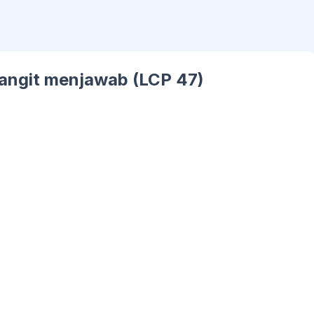
 langit menjawab (LCP 47)