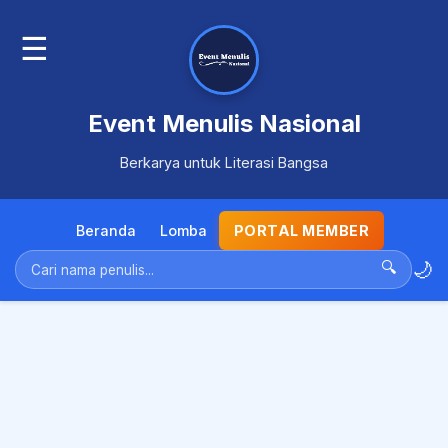
☰
Event Menulis Nasional
Berkarya untuk Literasi Bangsa
Beranda
Lomba
PORTAL MEMBER
🌙
🔍