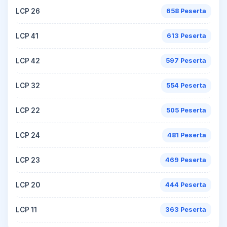
LCP 26
658 Peserta
LCP 41
613 Peserta
LCP 42
597 Peserta
LCP 32
554 Peserta
LCP 22
505 Peserta
LCP 24
481 Peserta
LCP 23
469 Peserta
LCP 20
444 Peserta
LCP 11
363 Peserta