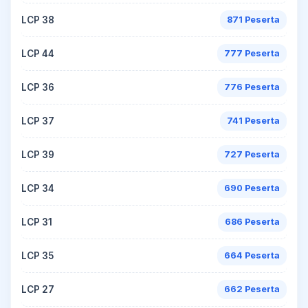
LCP 38
871 Peserta
LCP 44
777 Peserta
LCP 36
776 Peserta
LCP 37
741 Peserta
LCP 39
727 Peserta
LCP 34
690 Peserta
LCP 31
686 Peserta
LCP 35
664 Peserta
LCP 27
662 Peserta