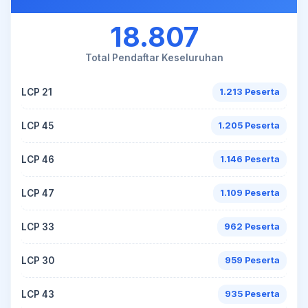
18.807
Total Pendaftar Keseluruhan
LCP 21
1.213 Peserta
LCP 45
1.205 Peserta
LCP 46
1.146 Peserta
LCP 47
1.109 Peserta
LCP 33
962 Peserta
LCP 30
959 Peserta
LCP 43
935 Peserta