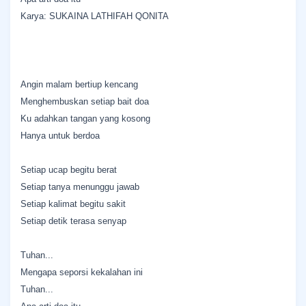
Karya: SUKAINA LATHIFAH QONITA
Angin malam bertiup kencang
Menghembuskan setiap bait doa
Ku adahkan tangan yang kosong
Hanya untuk berdoa
Setiap ucap begitu berat
Setiap tanya menunggu jawab
Setiap kalimat begitu sakit
Setiap detik terasa senyap
Tuhan...
Mengapa seporsi kekalahan ini
Tuhan...