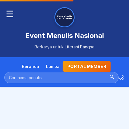
☰
Event Menulis Nasional
Berkarya untuk Literasi Bangsa
Beranda
Lomba
PORTAL MEMBER
🌙
🔍