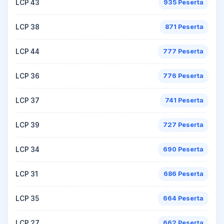
LCP 43
935 Peserta
LCP 38
871 Peserta
LCP 44
777 Peserta
LCP 36
776 Peserta
LCP 37
741 Peserta
LCP 39
727 Peserta
LCP 34
690 Peserta
LCP 31
686 Peserta
LCP 35
664 Peserta
LCP 27
662 Peserta