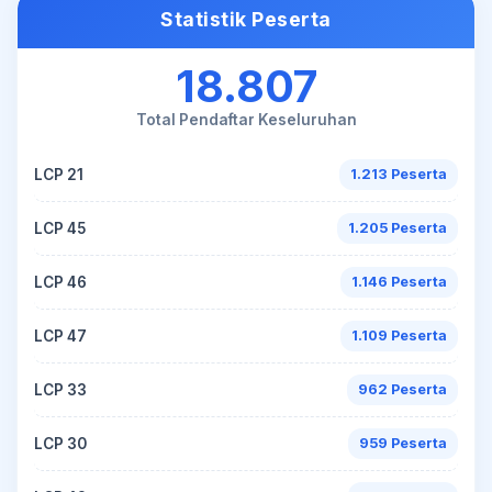
Statistik Peserta
18.807
Total Pendaftar Keseluruhan
LCP 21
1.213 Peserta
LCP 45
1.205 Peserta
LCP 46
1.146 Peserta
LCP 47
1.109 Peserta
LCP 33
962 Peserta
LCP 30
959 Peserta