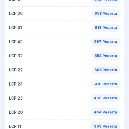
LCP 26
658 Peserta
LCP 41
613 Peserta
LCP 42
597 Peserta
LCP 32
554 Peserta
LCP 22
505 Peserta
LCP 24
481 Peserta
LCP 23
469 Peserta
LCP 20
444 Peserta
LCP 11
363 Peserta