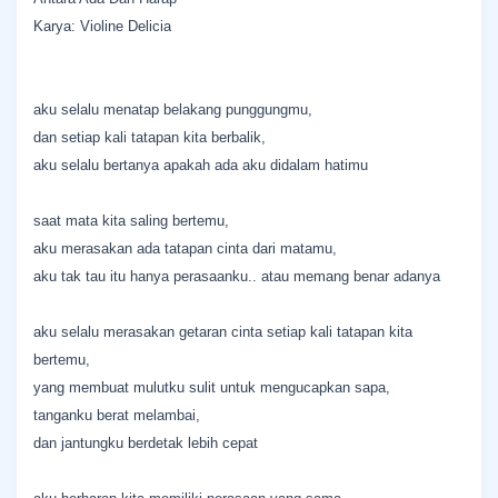
Karya: Violine Delicia
aku selalu menatap belakang punggungmu,
dan setiap kali tatapan kita berbalik,
aku selalu bertanya apakah ada aku didalam hatimu
saat mata kita saling bertemu,
aku merasakan ada tatapan cinta dari matamu,
aku tak tau itu hanya perasaanku.. atau memang benar adanya
aku selalu merasakan getaran cinta setiap kali tatapan kita
bertemu,
yang membuat mulutku sulit untuk mengucapkan sapa,
tanganku berat melambai,
dan jantungku berdetak lebih cepat