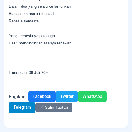
Dalam doa yang selalu ku lantunkan
Biarlah jika asa ini menjadi
Rahasia semesta
Yang semestinya pujangga
Pasti menginginkan asanya terjawab
Lamongan, 08 Juli 2026
Bagikan:
Facebook
Twitter
WhatsApp
Telegram
🔗 Salin Tautan