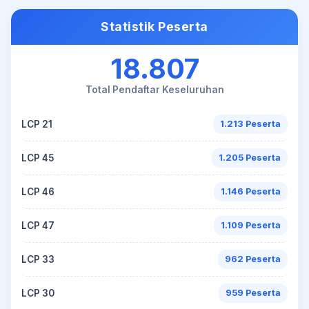
Statistik Peserta
18.807
Total Pendaftar Keseluruhan
LCP 21
1.213 Peserta
LCP 45
1.205 Peserta
LCP 46
1.146 Peserta
LCP 47
1.109 Peserta
LCP 33
962 Peserta
LCP 30
959 Peserta