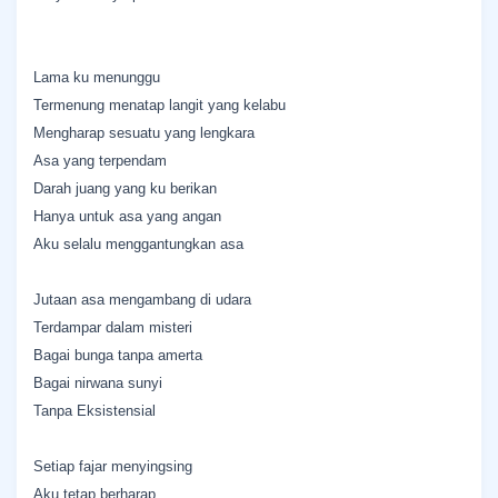
Lama ku menunggu
Termenung menatap langit yang kelabu
Mengharap sesuatu yang lengkara
Asa yang terpendam
Darah juang yang ku berikan
Hanya untuk asa yang angan
Aku selalu menggantungkan asa
Jutaan asa mengambang di udara
Terdampar dalam misteri
Bagai bunga tanpa amerta
Bagai nirwana sunyi
Tanpa Eksistensial
Setiap fajar menyingsing
Aku tetap berharap