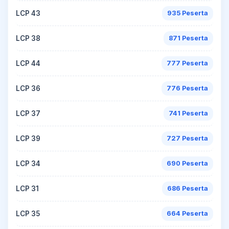
LCP 43
935 Peserta
LCP 38
871 Peserta
LCP 44
777 Peserta
LCP 36
776 Peserta
LCP 37
741 Peserta
LCP 39
727 Peserta
LCP 34
690 Peserta
LCP 31
686 Peserta
LCP 35
664 Peserta