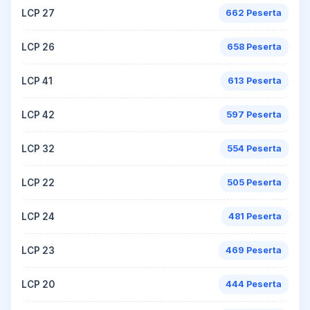
LCP 27
662 Peserta
LCP 26
658 Peserta
LCP 41
613 Peserta
LCP 42
597 Peserta
LCP 32
554 Peserta
LCP 22
505 Peserta
LCP 24
481 Peserta
LCP 23
469 Peserta
LCP 20
444 Peserta