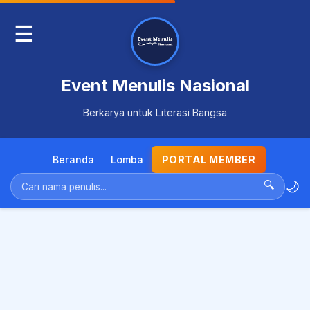
☰
Event Menulis Nasional
Berkarya untuk Literasi Bangsa
Beranda
Lomba
PORTAL MEMBER
🌙
🔍