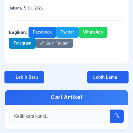
Jakarta, 5 Juli 2026
Bagikan:
Facebook
Twitter
WhatsApp
Telegram
🔗 Salin Tautan
← Lebih Baru
Lebih Lama →
Cari Artikel
🔍