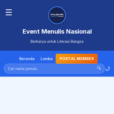
☰
Event Menulis Nasional
Berkarya untuk Literasi Bangsa
Beranda
Lomba
PORTAL MEMBER
🌙
🔍