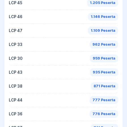
LCP 45
1.205 Peserta
LCP 46
1.146 Peserta
LCP 47
1.109 Peserta
LCP 33
962 Peserta
LCP 30
959 Peserta
LCP 43
935 Peserta
LCP 38
871 Peserta
LCP 44
777 Peserta
LCP 36
776 Peserta