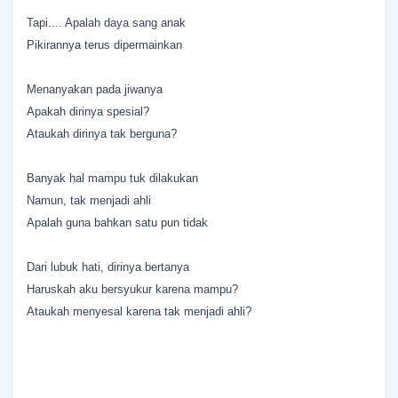
Tapi.... Apalah daya sang anak
Pikirannya terus dipermainkan
Menanyakan pada jiwanya
Apakah dirinya spesial?
Ataukah dirinya tak berguna?
Banyak hal mampu tuk dilakukan
Namun, tak menjadi ahli
Apalah guna bahkan satu pun tidak
Dari lubuk hati, dirinya bertanya
Haruskah aku bersyukur karena mampu?
Ataukah menyesal karena tak menjadi ahli?