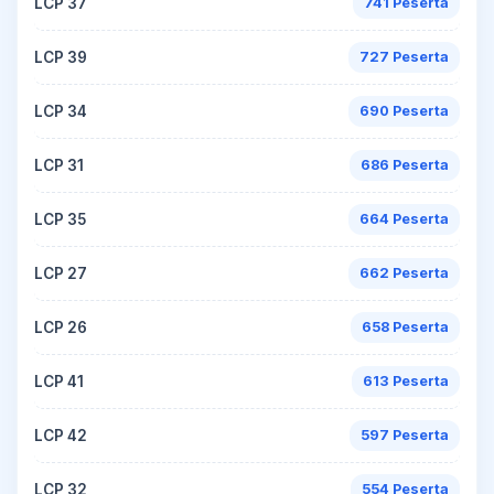
LCP 37
741 Peserta
LCP 39
727 Peserta
LCP 34
690 Peserta
LCP 31
686 Peserta
LCP 35
664 Peserta
LCP 27
662 Peserta
LCP 26
658 Peserta
LCP 41
613 Peserta
LCP 42
597 Peserta
LCP 32
554 Peserta