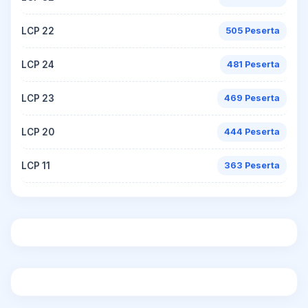
LCP 22
505 Peserta
LCP 24
481 Peserta
LCP 23
469 Peserta
LCP 20
444 Peserta
LCP 11
363 Peserta