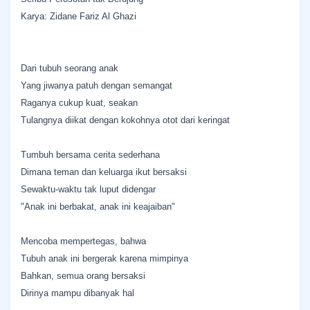
Karya: Zidane Fariz Al Ghazi
Dari tubuh seorang anak
Yang jiwanya patuh dengan semangat
Raganya cukup kuat, seakan
Tulangnya diikat dengan kokohnya otot dari keringat
Tumbuh bersama cerita sederhana
Dimana teman dan keluarga ikut bersaksi
Sewaktu-waktu tak luput didengar
"Anak ini berbakat, anak ini keajaiban"
Mencoba mempertegas, bahwa
Tubuh anak ini bergerak karena mimpinya
Bahkan, semua orang bersaksi
Dirinya mampu dibanyak hal