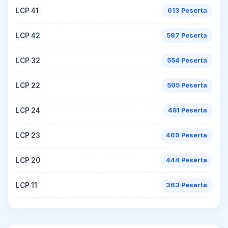
LCP 41
613 Peserta
LCP 42
597 Peserta
LCP 32
554 Peserta
LCP 22
505 Peserta
LCP 24
481 Peserta
LCP 23
469 Peserta
LCP 20
444 Peserta
LCP 11
363 Peserta