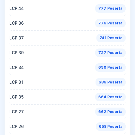
LCP 44
777 Peserta
LCP 36
776 Peserta
LCP 37
741 Peserta
LCP 39
727 Peserta
LCP 34
690 Peserta
LCP 31
686 Peserta
LCP 35
664 Peserta
LCP 27
662 Peserta
LCP 26
658 Peserta