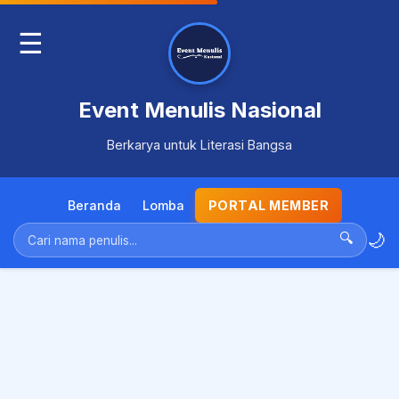
☰
Event Menulis Nasional
Berkarya untuk Literasi Bangsa
Beranda
Lomba
PORTAL MEMBER
🌙
🔍