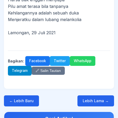
Pilu amat terasa bila tanpanya
Kehilangannya adalah sebuah duka
Menjeratku dalam lubang melankolia
Lamongan, 29 Juli 2021
Bagikan:
Facebook
Twitter
WhatsApp
Telegram
🔗 Salin Tautan
← Lebih Baru
Lebih Lama →