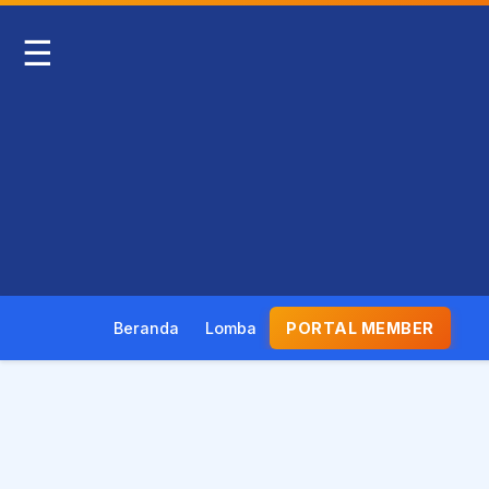
☰
Beranda
Lomba
PORTAL MEMBER