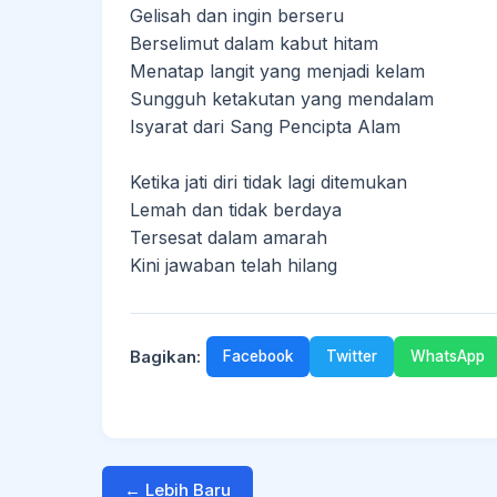
Gelisah dan ingin berseru
Berselimut dalam kabut hitam
Menatap langit yang menjadi kelam
Sungguh ketakutan yang mendalam
Isyarat dari Sang Pencipta Alam
Ketika jati diri tidak lagi ditemukan
Lemah dan tidak berdaya
Tersesat dalam amarah
Kini jawaban telah hilang
Bagikan:
Facebook
Twitter
WhatsApp
← Lebih Baru