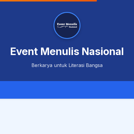
Event Menulis Nasional
Berkarya untuk Literasi Bangsa