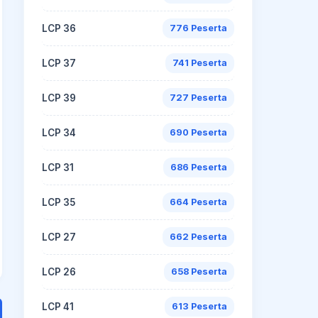
LCP 36
776 Peserta
LCP 37
741 Peserta
LCP 39
727 Peserta
LCP 34
690 Peserta
LCP 31
686 Peserta
LCP 35
664 Peserta
LCP 27
662 Peserta
LCP 26
658 Peserta
LCP 41
613 Peserta