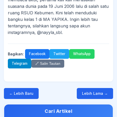
suasana dunia pada 19 Juni 2006 lalu di salah satu
ruang RSUD Kebumen. Kini telah menduduki
bangku kelas 1 di MA YAPIKA. Ingin lebih tau
tentangnya, silahkan langsung sapa akun
instagramnya, @nayyla_sbl.
Bagikan:
Facebook
Twitter
WhatsApp
Telegram
🔗 Salin Tautan
← Lebih Baru
Lebih Lama →
Cari Artikel