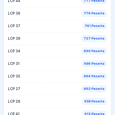
LCP 44
777 Peserta
LCP 36
776 Peserta
LCP 37
741 Peserta
LCP 39
727 Peserta
LCP 34
690 Peserta
LCP 31
686 Peserta
LCP 35
664 Peserta
LCP 27
662 Peserta
LCP 26
658 Peserta
LCP 41
613 Peserta