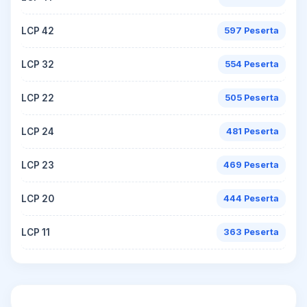
LCP 42
597 Peserta
LCP 32
554 Peserta
LCP 22
505 Peserta
LCP 24
481 Peserta
LCP 23
469 Peserta
LCP 20
444 Peserta
LCP 11
363 Peserta