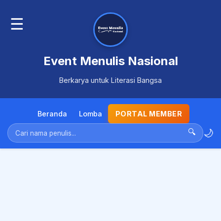
☰
Event Menulis Nasional
Berkarya untuk Literasi Bangsa
Beranda
Lomba
PORTAL MEMBER
🌙
🔍