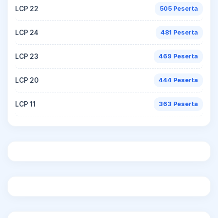
LCP 22
505 Peserta
LCP 24
481 Peserta
LCP 23
469 Peserta
LCP 20
444 Peserta
LCP 11
363 Peserta