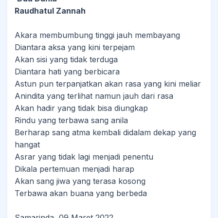
Raudhatul Zannah
Akara membumbung tinggi jauh membayang
Diantara aksa yang kini terpejam
Akan sisi yang tidak terduga
Diantara hati yang berbicara
Astun pun terpanjatkan akan rasa yang kini meliar
Anindita yang terlihat namun jauh dari rasa
Akan hadir yang tidak bisa diungkap
Rindu yang terbawa sang anila
Berharap sang atma kembali didalam dekap yang
hangat
Asrar yang tidak lagi menjadi penentu
Dikala pertemuan menjadi harap
Akan sang jiwa yang terasa kosong
Terbawa akan buana yang berbeda
Samarinda, 09 Maret 2022