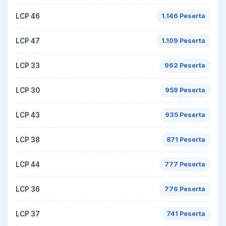
LCP 46
1.146 Peserta
LCP 47
1.109 Peserta
LCP 33
962 Peserta
LCP 30
959 Peserta
LCP 43
935 Peserta
LCP 38
871 Peserta
LCP 44
777 Peserta
LCP 36
776 Peserta
LCP 37
741 Peserta