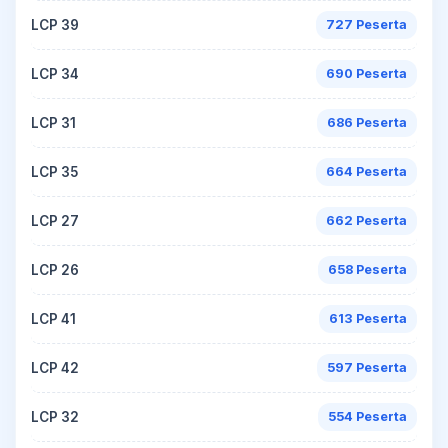
LCP 39
727 Peserta
LCP 34
690 Peserta
LCP 31
686 Peserta
LCP 35
664 Peserta
LCP 27
662 Peserta
LCP 26
658 Peserta
LCP 41
613 Peserta
LCP 42
597 Peserta
LCP 32
554 Peserta