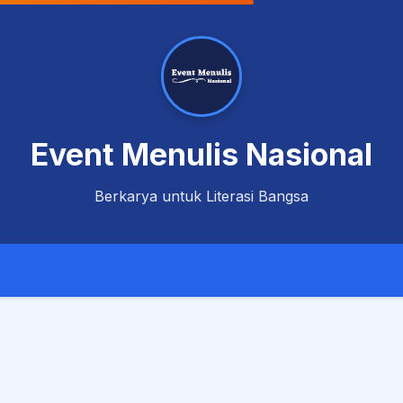
Event Menulis Nasional
Berkarya untuk Literasi Bangsa