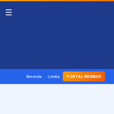
☰
Beranda
Lomba
PORTAL MEMBER