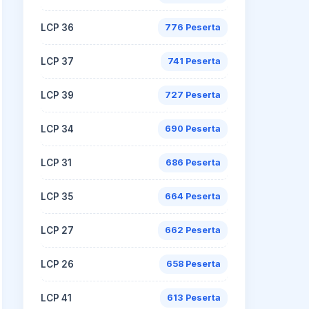
LCP 36
776 Peserta
LCP 37
741 Peserta
LCP 39
727 Peserta
LCP 34
690 Peserta
LCP 31
686 Peserta
LCP 35
664 Peserta
LCP 27
662 Peserta
LCP 26
658 Peserta
LCP 41
613 Peserta