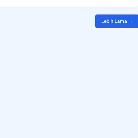
Lebih Lama →