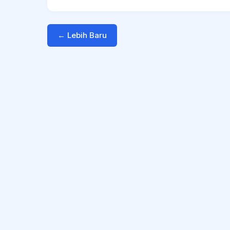
← Lebih Baru