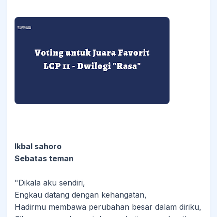
Ikbal sahoro
Sebatas teman
"Dikala aku sendiri,
Engkau datang dengan kehangatan,
Hadirmu membawa perubahan besar dalam diriku,