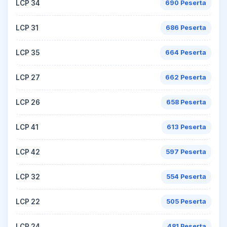
LCP 34
690 Peserta
LCP 31
686 Peserta
LCP 35
664 Peserta
LCP 27
662 Peserta
LCP 26
658 Peserta
LCP 41
613 Peserta
LCP 42
597 Peserta
LCP 32
554 Peserta
LCP 22
505 Peserta
LCP 24
481 Peserta