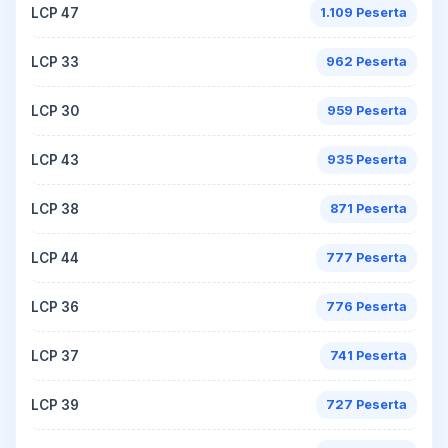
LCP 47
1.109 Peserta
LCP 33
962 Peserta
LCP 30
959 Peserta
LCP 43
935 Peserta
LCP 38
871 Peserta
LCP 44
777 Peserta
LCP 36
776 Peserta
LCP 37
741 Peserta
LCP 39
727 Peserta