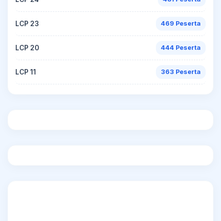
LCP 23
469 Peserta
LCP 20
444 Peserta
LCP 11
363 Peserta