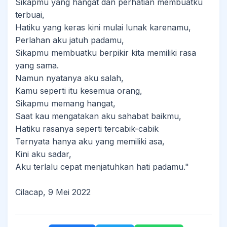
Sikapmu yang hangat dan perhatian membuatku
terbuai,
Hatiku yang keras kini mulai lunak karenamu,
Perlahan aku jatuh padamu,
Sikapmu membuatku berpikir kita memiliki rasa
yang sama.
Namun nyatanya aku salah,
Kamu seperti itu kesemua orang,
Sikapmu memang hangat,
Saat kau mengatakan aku sahabat baikmu,
Hatiku rasanya seperti tercabik-cabik
Ternyata hanya aku yang memiliki asa,
Kini aku sadar,
Aku terlalu cepat menjatuhkan hati padamu."
Cilacap, 9 Mei 2022