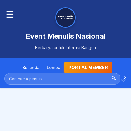
☰
Event Menulis Nasional
Berkarya untuk Literasi Bangsa
Beranda
Lomba
PORTAL MEMBER
🌙
🔍