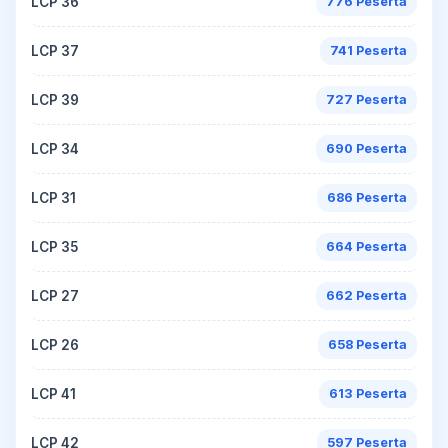
LCP 36
776 Peserta
LCP 37
741 Peserta
LCP 39
727 Peserta
LCP 34
690 Peserta
LCP 31
686 Peserta
LCP 35
664 Peserta
LCP 27
662 Peserta
LCP 26
658 Peserta
LCP 41
613 Peserta
LCP 42
597 Peserta