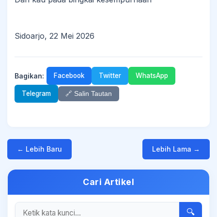
Sidoarjo, 22 Mei 2026
Bagikan:
Facebook
Twitter
WhatsApp
Telegram
🔗 Salin Tautan
← Lebih Baru
Lebih Lama →
Cari Artikel
🔍