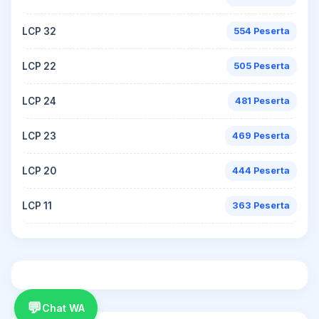
LCP 32
554 Peserta
LCP 22
505 Peserta
LCP 24
481 Peserta
LCP 23
469 Peserta
LCP 20
444 Peserta
LCP 11
363 Peserta
💬
Chat WA