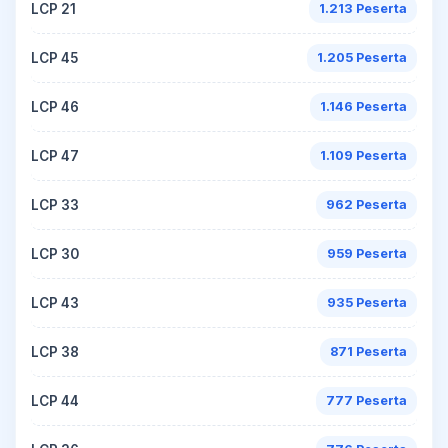
LCP 21
1.213 Peserta
LCP 45
1.205 Peserta
LCP 46
1.146 Peserta
LCP 47
1.109 Peserta
LCP 33
962 Peserta
LCP 30
959 Peserta
LCP 43
935 Peserta
LCP 38
871 Peserta
LCP 44
777 Peserta