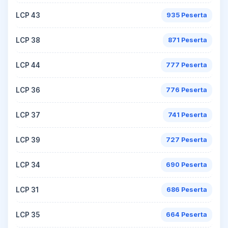
LCP 43
935 Peserta
LCP 38
871 Peserta
LCP 44
777 Peserta
LCP 36
776 Peserta
LCP 37
741 Peserta
LCP 39
727 Peserta
LCP 34
690 Peserta
LCP 31
686 Peserta
LCP 35
664 Peserta