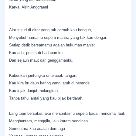
Karya: Airin Anggraeni
Aku sujud di altar yang tak pernah kau bangun,
Menyebut namamu seperti mantra yang tak kau dengar.
Setiap detik bersamamu adalah hukuman manis:
Kau ada, persis di hadapan ku,
Dan sejauh maut dari genggamanku.
Kuberikan jantungku di telapak tangan,
Kau kira itu daun kering yang jatuh di beranda.
Kau injak, lanjut melangkah,
Tanpa tahu lantai yang kau pijak berdarah.
Langitpun bersaksi: aku mencintaimu seperti badai mencintai laut,
Menghantam, menggila, lalu karam sendirian.
Sementara kau adalah dermaga