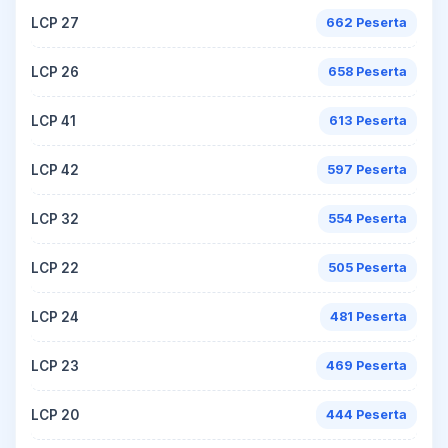
LCP 27
662 Peserta
LCP 26
658 Peserta
LCP 41
613 Peserta
LCP 42
597 Peserta
LCP 32
554 Peserta
LCP 22
505 Peserta
LCP 24
481 Peserta
LCP 23
469 Peserta
LCP 20
444 Peserta