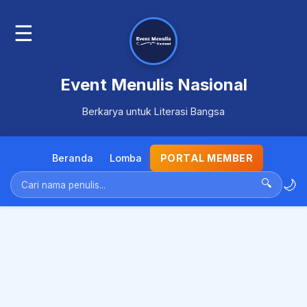
☰
Event Menulis Nasional
Berkarya untuk Literasi Bangsa
Beranda
Lomba
PORTAL MEMBER
🌙
🔍