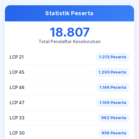
Statistik Peserta
18.807
Total Pendaftar Keseluruhan
LCP 21
1.213 Peserta
LCP 45
1.205 Peserta
LCP 46
1.146 Peserta
LCP 47
1.109 Peserta
LCP 33
962 Peserta
LCP 30
959 Peserta