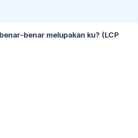
u benar-benar melupakan ku? (LCP