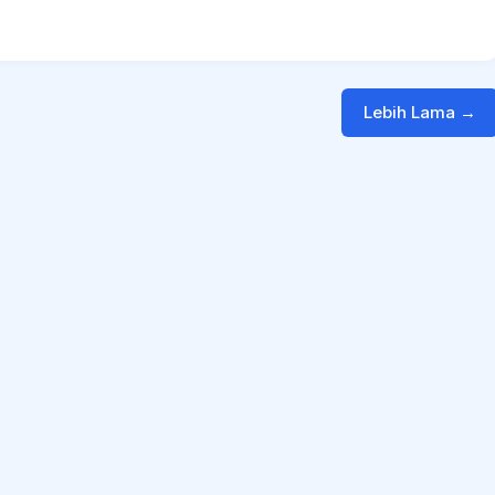
Lebih Lama →