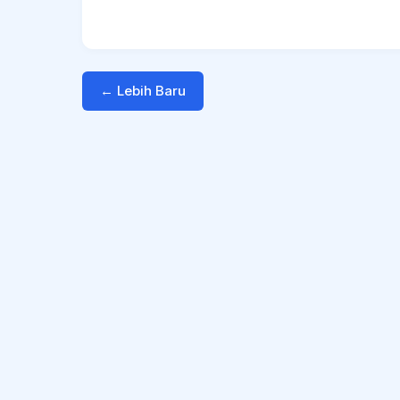
← Lebih Baru