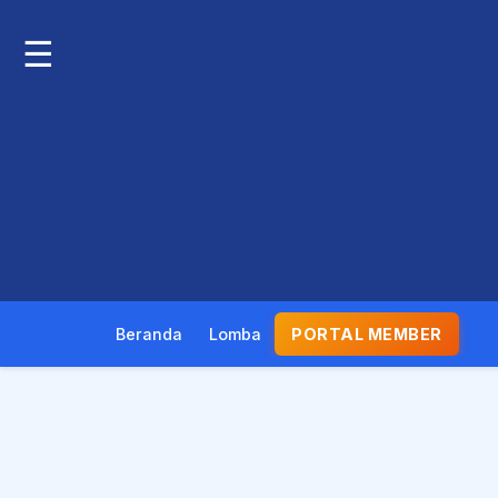
☰
Beranda
Lomba
PORTAL MEMBER