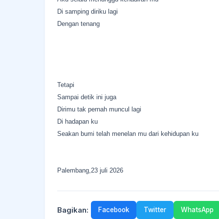
Di samping diriku lagi
Dengan tenang
Tetapi
Sampai detik ini juga
Dirimu tak pernah muncul lagi
Di hadapan ku
Seakan bumi telah menelan mu dari kehidupan ku
Palembang,23 juli 2026
Bagikan:
Facebook
Twitter
WhatsApp