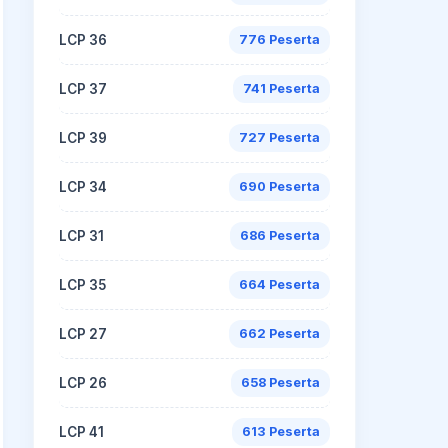
LCP 36
776 Peserta
LCP 37
741 Peserta
LCP 39
727 Peserta
LCP 34
690 Peserta
LCP 31
686 Peserta
LCP 35
664 Peserta
LCP 27
662 Peserta
LCP 26
658 Peserta
LCP 41
613 Peserta