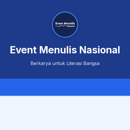
Event Menulis Nasional
Berkarya untuk Literasi Bangsa