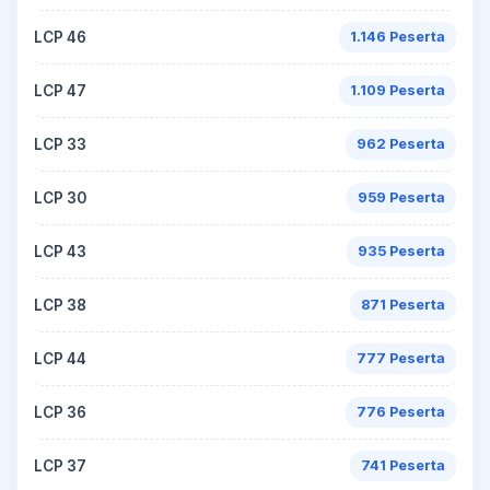
LCP 46
1.146 Peserta
LCP 47
1.109 Peserta
LCP 33
962 Peserta
LCP 30
959 Peserta
LCP 43
935 Peserta
LCP 38
871 Peserta
LCP 44
777 Peserta
LCP 36
776 Peserta
LCP 37
741 Peserta