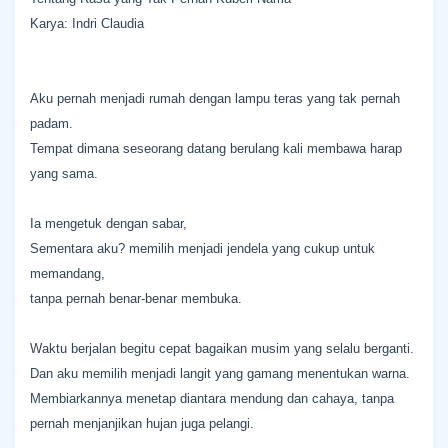
Karya: Indri Claudia
Aku pernah menjadi rumah dengan lampu teras yang tak pernah
padam.
Tempat dimana seseorang datang berulang kali membawa harap
yang sama.
Ia mengetuk dengan sabar,
Sementara aku? memilih menjadi jendela yang cukup untuk
memandang,
tanpa pernah benar-benar membuka.
Waktu berjalan begitu cepat bagaikan musim yang selalu berganti.
Dan aku memilih menjadi langit yang gamang menentukan warna.
Membiarkannya menetap diantara mendung dan cahaya, tanpa
pernah menjanjikan hujan juga pelangi.