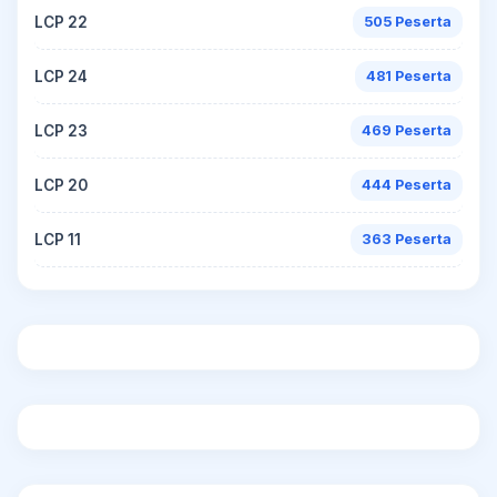
LCP 22
505 Peserta
LCP 24
481 Peserta
LCP 23
469 Peserta
LCP 20
444 Peserta
LCP 11
363 Peserta