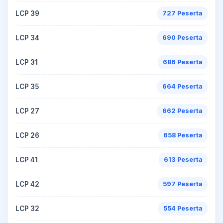
LCP 39
727 Peserta
LCP 34
690 Peserta
LCP 31
686 Peserta
LCP 35
664 Peserta
LCP 27
662 Peserta
LCP 26
658 Peserta
LCP 41
613 Peserta
LCP 42
597 Peserta
LCP 32
554 Peserta