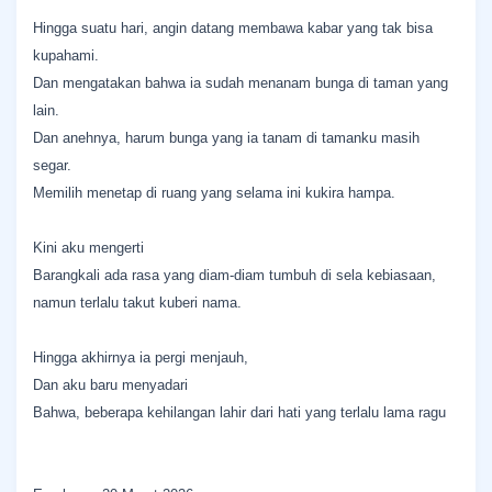
Hingga suatu hari, angin datang membawa kabar yang tak bisa
kupahami.
Dan mengatakan bahwa ia sudah menanam bunga di taman yang
lain.
Dan anehnya, harum bunga yang ia tanam di tamanku masih
segar.
Memilih menetap di ruang yang selama ini kukira hampa.
Kini aku mengerti
Barangkali ada rasa yang diam-diam tumbuh di sela kebiasaan,
namun terlalu takut kuberi nama.
Hingga akhirnya ia pergi menjauh,
Dan aku baru menyadari
Bahwa, beberapa kehilangan lahir dari hati yang terlalu lama ragu