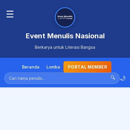
☰
Event Menulis Nasional
Berkarya untuk Literasi Bangsa
Beranda
Lomba
PORTAL MEMBER
🌙
🔍