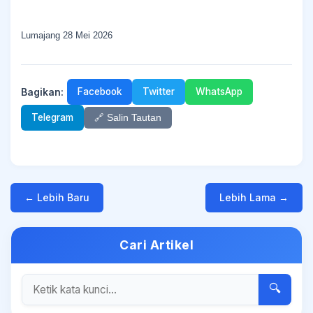
Lumajang 28 Mei 2026
Bagikan:
Facebook
Twitter
WhatsApp
Telegram
🔗 Salin Tautan
← Lebih Baru
Lebih Lama →
Cari Artikel
🔍