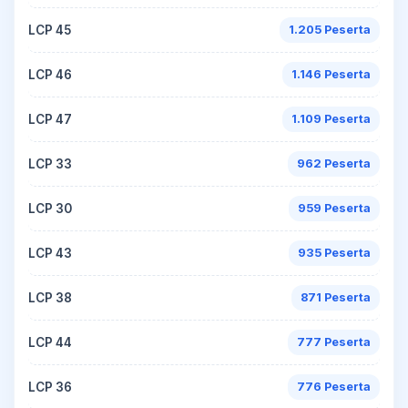
LCP 45
1.205 Peserta
LCP 46
1.146 Peserta
LCP 47
1.109 Peserta
LCP 33
962 Peserta
LCP 30
959 Peserta
LCP 43
935 Peserta
LCP 38
871 Peserta
LCP 44
777 Peserta
LCP 36
776 Peserta