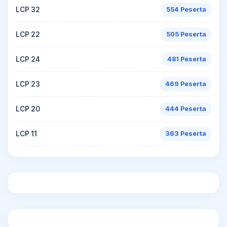
LCP 32
554 Peserta
LCP 22
505 Peserta
LCP 24
481 Peserta
LCP 23
469 Peserta
LCP 20
444 Peserta
LCP 11
363 Peserta