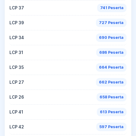
LCP 37
741 Peserta
LCP 39
727 Peserta
LCP 34
690 Peserta
LCP 31
686 Peserta
LCP 35
664 Peserta
LCP 27
662 Peserta
LCP 26
658 Peserta
LCP 41
613 Peserta
LCP 42
597 Peserta