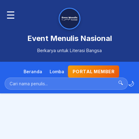
☰
Event Menulis Nasional
Berkarya untuk Literasi Bangsa
Beranda
Lomba
PORTAL MEMBER
🌙
🔍