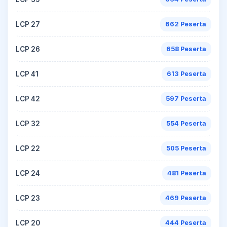
LCP 27
662 Peserta
LCP 26
658 Peserta
LCP 41
613 Peserta
LCP 42
597 Peserta
LCP 32
554 Peserta
LCP 22
505 Peserta
LCP 24
481 Peserta
LCP 23
469 Peserta
LCP 20
444 Peserta