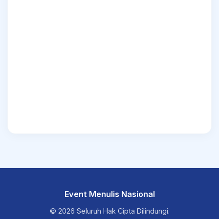
Event Menulis Nasional
© 2026 Seluruh Hak Cipta Dilindungi.