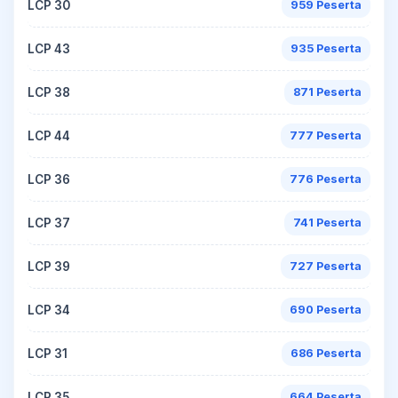
LCP 30
959 Peserta
LCP 43
935 Peserta
LCP 38
871 Peserta
LCP 44
777 Peserta
LCP 36
776 Peserta
LCP 37
741 Peserta
LCP 39
727 Peserta
LCP 34
690 Peserta
LCP 31
686 Peserta
LCP 35
664 Peserta