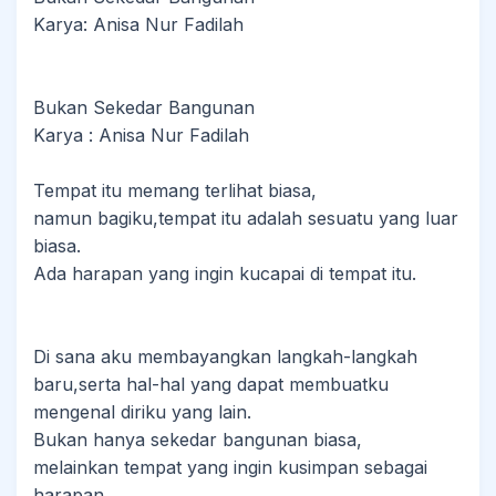
Karya: Anisa Nur Fadilah
Bukan Sekedar Bangunan
Karya : Anisa Nur Fadilah
Tempat itu memang terlihat biasa,
namun bagiku,tempat itu adalah sesuatu yang luar
biasa.
Ada harapan yang ingin kucapai di tempat itu.
Di sana aku membayangkan langkah-langkah
baru,serta hal-hal yang dapat membuatku
mengenal diriku yang lain.
Bukan hanya sekedar bangunan biasa,
melainkan tempat yang ingin kusimpan sebagai
harapan.