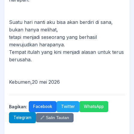
Suatu hari nanti aku bisa akan berdiri di sana,
bukan hanya melihat,
tetapi menjadi seseorang yang berhasil
mewujudkan harapanya.
Tempat itulah yang kini menjadi alasan untuk terus
berusaha.
Kebumen,20 mei 2026
Bagikan:
Facebook
Twitter
WhatsApp
Telegram
🔗 Salin Tautan