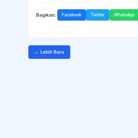
Bagikan:
Facebook
Twitter
WhatsApp
← Lebih Baru