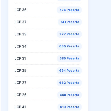
LCP 36
776 Peserta
LCP 37
741 Peserta
LCP 39
727 Peserta
LCP 34
690 Peserta
LCP 31
686 Peserta
LCP 35
664 Peserta
LCP 27
662 Peserta
LCP 26
658 Peserta
LCP 41
613 Peserta