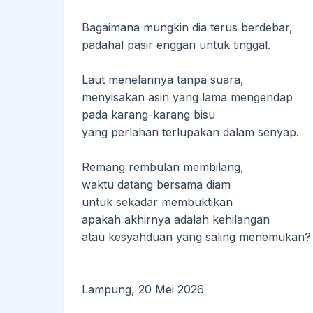
Bagaimana mungkin dia terus berdebar,
padahal pasir enggan untuk tinggal.
Laut menelannya tanpa suara,
menyisakan asin yang lama mengendap
pada karang-karang bisu
yang perlahan terlupakan dalam senyap.
Remang rembulan membilang,
waktu datang bersama diam
untuk sekadar membuktikan
apakah akhirnya adalah kehilangan
atau kesyahduan yang saling menemukan?
Lampung, 20 Mei 2026