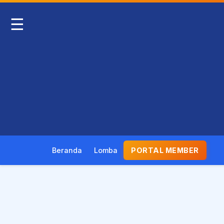
☰
Beranda
Lomba
PORTAL MEMBER