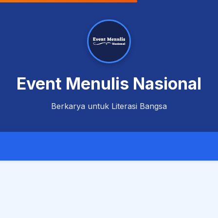
Event Menulis Nasional
Berkarya untuk Literasi Bangsa