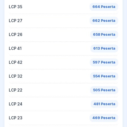
LCP 35
664 Peserta
LCP 27
662 Peserta
LCP 26
658 Peserta
LCP 41
613 Peserta
LCP 42
597 Peserta
LCP 32
554 Peserta
LCP 22
505 Peserta
LCP 24
481 Peserta
LCP 23
469 Peserta