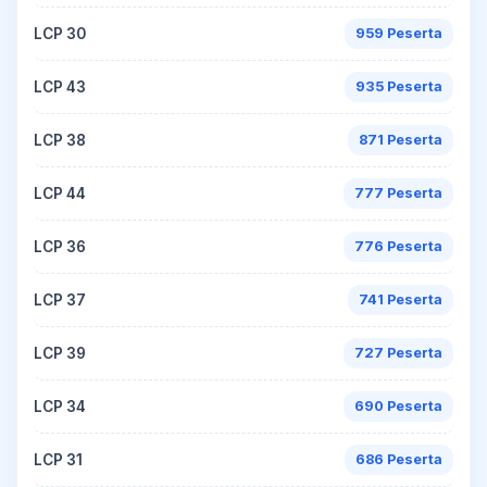
LCP 30
959 Peserta
LCP 43
935 Peserta
LCP 38
871 Peserta
LCP 44
777 Peserta
LCP 36
776 Peserta
LCP 37
741 Peserta
LCP 39
727 Peserta
LCP 34
690 Peserta
LCP 31
686 Peserta