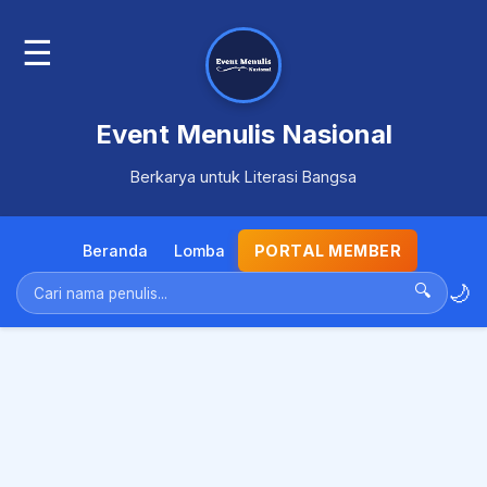
☰
Event Menulis Nasional
Berkarya untuk Literasi Bangsa
Beranda
Lomba
PORTAL MEMBER
🌙
🔍