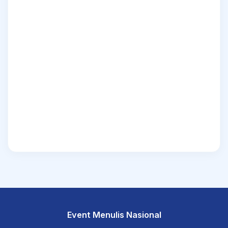
Event Menulis Nasional