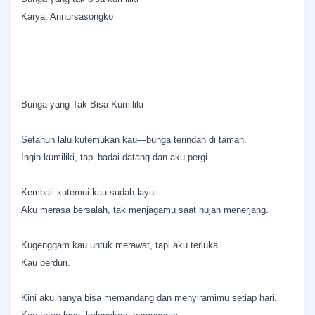
Karya: Annursasongko
Bunga yang Tak Bisa Kumiliki
Setahun lalu kutemukan kau—bunga terindah di taman.
Ingin kumiliki, tapi badai datang dan aku pergi.
Kembali kutemui kau sudah layu.
Aku merasa bersalah, tak menjagamu saat hujan menerjang.
Kugenggam kau untuk merawat, tapi aku terluka.
Kau berduri.
Kini aku hanya bisa memandang dan menyiramimu setiap hari.