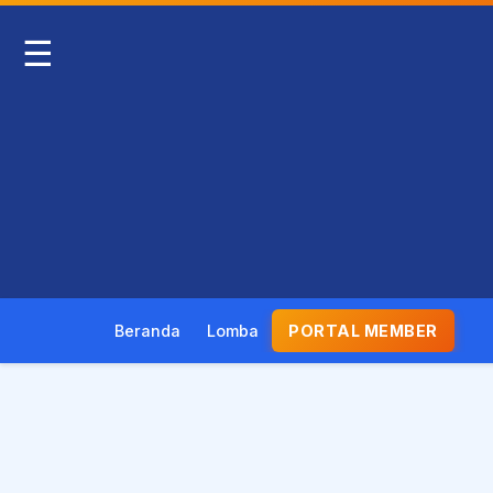
☰
Beranda
Lomba
PORTAL MEMBER