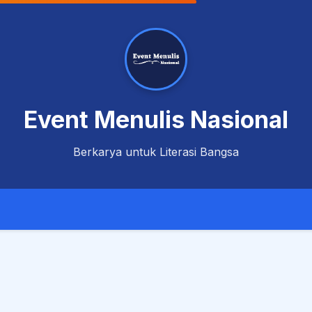
Event Menulis Nasional
Berkarya untuk Literasi Bangsa