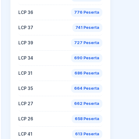
LCP 36
776 Peserta
LCP 37
741 Peserta
LCP 39
727 Peserta
LCP 34
690 Peserta
LCP 31
686 Peserta
LCP 35
664 Peserta
LCP 27
662 Peserta
LCP 26
658 Peserta
LCP 41
613 Peserta