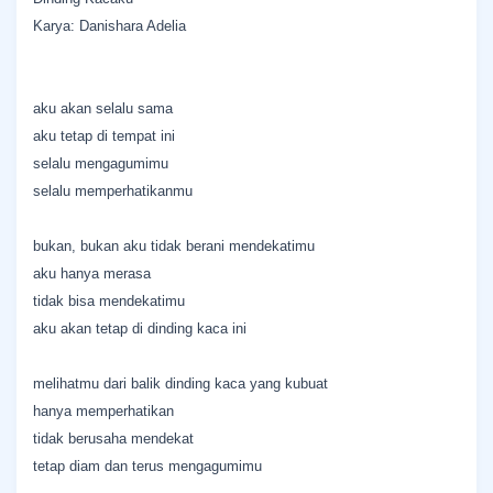
Karya: Danishara Adelia
aku akan selalu sama
aku tetap di tempat ini
selalu mengagumimu
selalu memperhatikanmu
bukan, bukan aku tidak berani mendekatimu
aku hanya merasa
tidak bisa mendekatimu
aku akan tetap di dinding kaca ini
melihatmu dari balik dinding kaca yang kubuat
hanya memperhatikan
tidak berusaha mendekat
tetap diam dan terus mengagumimu