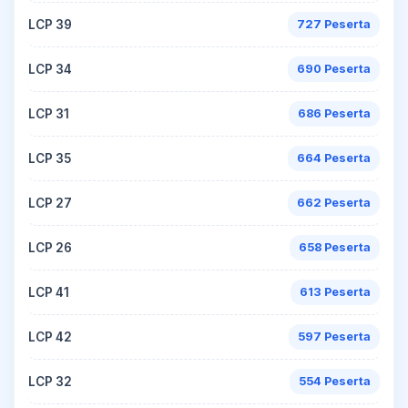
LCP 39
727 Peserta
LCP 34
690 Peserta
LCP 31
686 Peserta
LCP 35
664 Peserta
LCP 27
662 Peserta
LCP 26
658 Peserta
LCP 41
613 Peserta
LCP 42
597 Peserta
LCP 32
554 Peserta