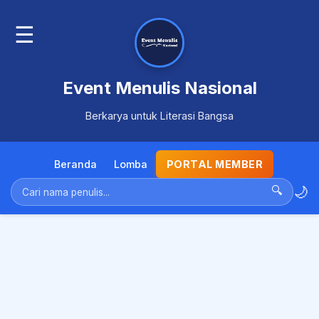
☰
Event Menulis Nasional
Berkarya untuk Literasi Bangsa
Beranda
Lomba
PORTAL MEMBER
🌙
🔍