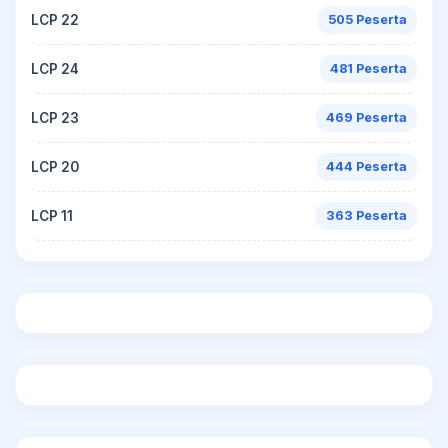
LCP 22
505 Peserta
LCP 24
481 Peserta
LCP 23
469 Peserta
LCP 20
444 Peserta
LCP 11
363 Peserta