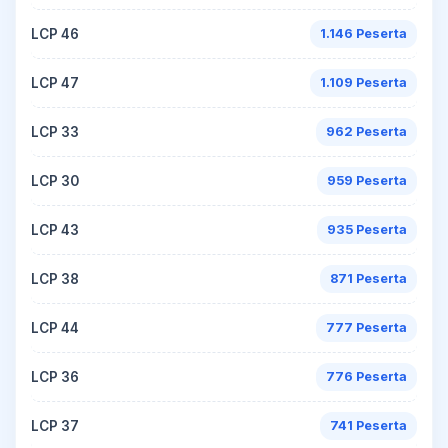
LCP 46
1.146 Peserta
LCP 47
1.109 Peserta
LCP 33
962 Peserta
LCP 30
959 Peserta
LCP 43
935 Peserta
LCP 38
871 Peserta
LCP 44
777 Peserta
LCP 36
776 Peserta
LCP 37
741 Peserta