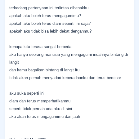
terkadang pertanyaan ini terlintas dibenakku
apakah aku boleh terus mengagumimu?
apakah aku boleh terus diam seperti ini saja?
apakah aku tidak bisa lebih dekat denganmu?
kenapa kita terasa sangat berbeda
aku hanya seorang manusia yang mengagumi indahnya bintang di
langit
dan kamu bagaikan bintang di langit itu
tidak akan pernah menyadari keberadaanku dan terus bersinar
aku suka seperti ini
diam dan terus memperhatikanmu
seperti tidak pernah ada aku di sini
aku akan terus mengagumimu dari jauh