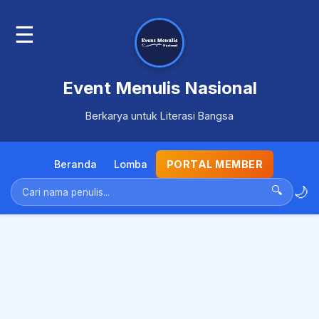
☰
Event Menulis Nasional
Berkarya untuk Literasi Bangsa
Beranda
Lomba
PORTAL MEMBER
🌙
🔍