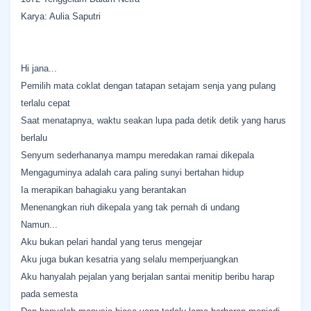
Karya: Aulia Saputri
Hi jana...
Pemilih mata coklat dengan tatapan setajam senja yang pulang
terlalu cepat
Saat menatapnya, waktu seakan lupa pada detik detik yang harus
berlalu
Senyum sederhananya mampu meredakan ramai dikepala
Mengaguminya adalah cara paling sunyi bertahan hidup
Ia merapikan bahagiaku yang berantakan
Menenangkan riuh dikepala yang tak pernah di undang
Namun...
Aku bukan pelari handal yang terus mengejar
Aku juga bukan kesatria yang selalu memperjuangkan
Aku hanyalah pejalan yang berjalan santai menitip beribu harap
pada semesta