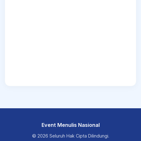
Event Menulis Nasional
© 2026 Seluruh Hak Cipta Dilindungi.