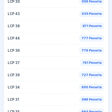
LCP 30
959 Peserta
LCP 43
935 Peserta
LCP 38
871 Peserta
LCP 44
777 Peserta
LCP 36
776 Peserta
LCP 37
741 Peserta
LCP 39
727 Peserta
LCP 34
690 Peserta
LCP 31
686 Peserta
LCP 35
664 Peserta