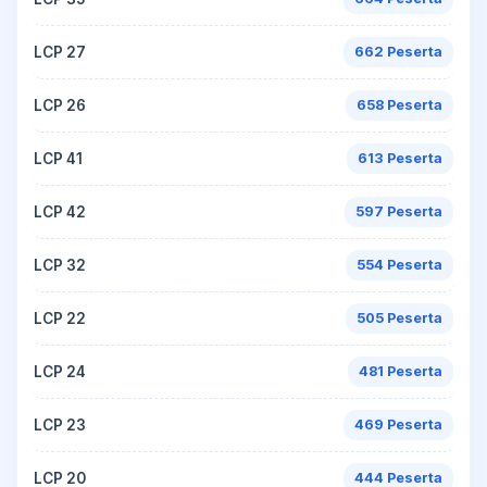
LCP 27
662 Peserta
LCP 26
658 Peserta
LCP 41
613 Peserta
LCP 42
597 Peserta
LCP 32
554 Peserta
LCP 22
505 Peserta
LCP 24
481 Peserta
LCP 23
469 Peserta
LCP 20
444 Peserta