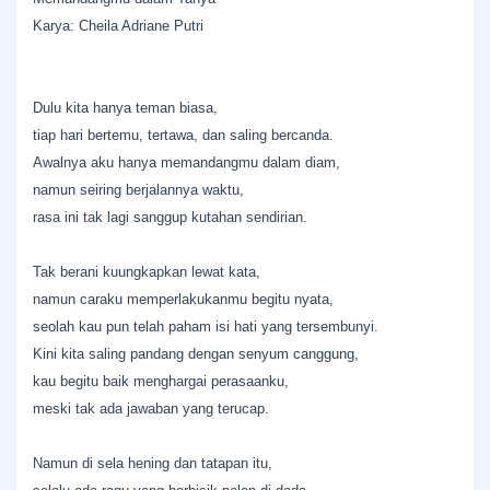
Karya: Cheila Adriane Putri
Dulu kita hanya teman biasa,
tiap hari bertemu, tertawa, dan saling bercanda.
Awalnya aku hanya memandangmu dalam diam,
namun seiring berjalannya waktu,
rasa ini tak lagi sanggup kutahan sendirian.
Tak berani kuungkapkan lewat kata,
namun caraku memperlakukanmu begitu nyata,
seolah kau pun telah paham isi hati yang tersembunyi.
Kini kita saling pandang dengan senyum canggung,
kau begitu baik menghargai perasaanku,
meski tak ada jawaban yang terucap.
Namun di sela hening dan tatapan itu,