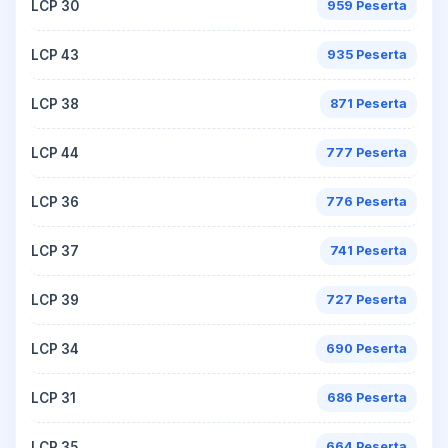
LCP 30
959 Peserta
LCP 43
935 Peserta
LCP 38
871 Peserta
LCP 44
777 Peserta
LCP 36
776 Peserta
LCP 37
741 Peserta
LCP 39
727 Peserta
LCP 34
690 Peserta
LCP 31
686 Peserta
LCP 35
664 Peserta