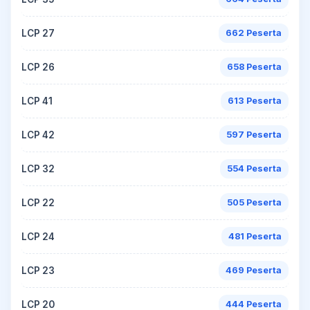
LCP 27
662 Peserta
LCP 26
658 Peserta
LCP 41
613 Peserta
LCP 42
597 Peserta
LCP 32
554 Peserta
LCP 22
505 Peserta
LCP 24
481 Peserta
LCP 23
469 Peserta
LCP 20
444 Peserta