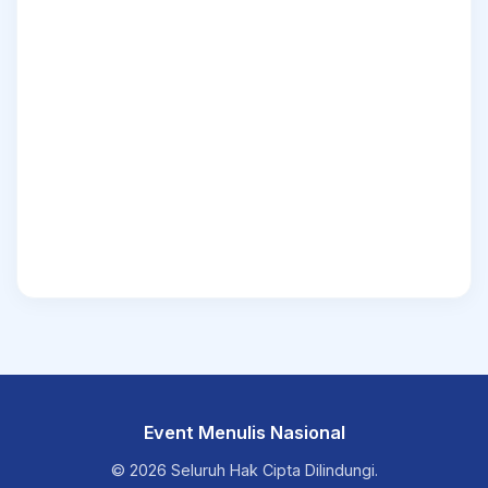
Event Menulis Nasional
© 2026 Seluruh Hak Cipta Dilindungi.