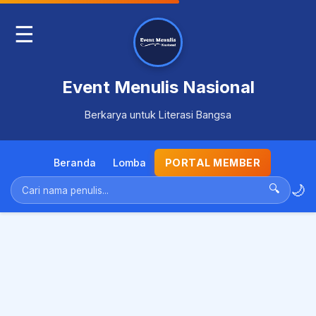
☰
Event Menulis Nasional
Berkarya untuk Literasi Bangsa
Beranda
Lomba
PORTAL MEMBER
🌙
🔍