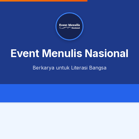
Event Menulis Nasional
Berkarya untuk Literasi Bangsa