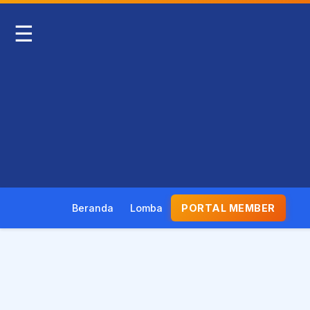
☰
Beranda
Lomba
PORTAL MEMBER