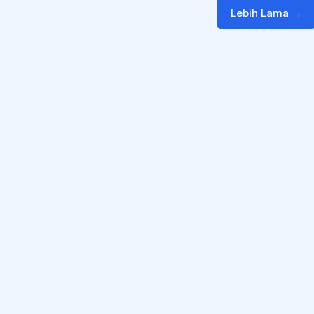
Lebih Lama →