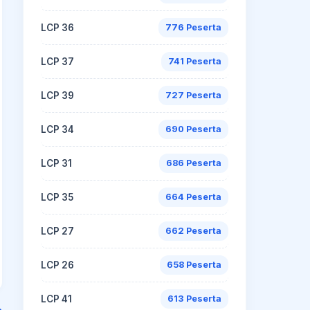
LCP 36
776 Peserta
LCP 37
741 Peserta
LCP 39
727 Peserta
LCP 34
690 Peserta
LCP 31
686 Peserta
LCP 35
664 Peserta
LCP 27
662 Peserta
LCP 26
658 Peserta
LCP 41
613 Peserta