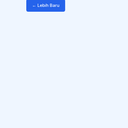
← Lebih Baru