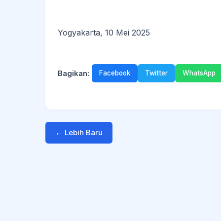
Yogyakarta, 10 Mei 2025
Bagikan:
Facebook
Twitter
WhatsApp
← Lebih Baru