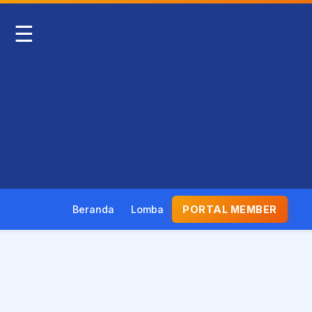
☰
Beranda
Lomba
PORTAL MEMBER