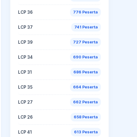
LCP 36
776 Peserta
LCP 37
741 Peserta
LCP 39
727 Peserta
LCP 34
690 Peserta
LCP 31
686 Peserta
LCP 35
664 Peserta
LCP 27
662 Peserta
LCP 26
658 Peserta
LCP 41
613 Peserta