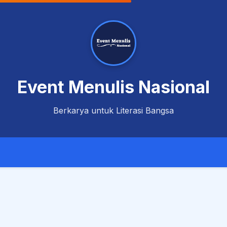
Event Menulis Nasional
Berkarya untuk Literasi Bangsa