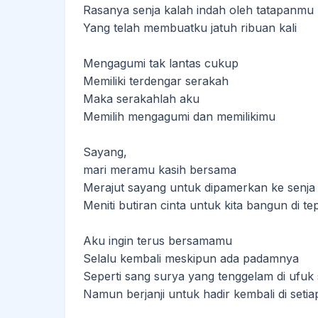
Rasanya senja kalah indah oleh tatapanmu
Yang telah membuatku jatuh ribuan kali
Mengagumi tak lantas cukup
Memiliki terdengar serakah
Maka serakahlah aku
Memilih mengagumi dan memilikimu
Sayang,
mari meramu kasih bersama
Merajut sayang untuk dipamerkan ke senja
Meniti butiran cinta untuk kita bangun di tep
Aku ingin terus bersamamu
Selalu kembali meskipun ada padamnya
Seperti sang surya yang tenggelam di ufuk 
Namun berjanji untuk hadir kembali di setia