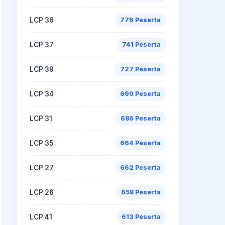
LCP 36
776 Peserta
LCP 37
741 Peserta
LCP 39
727 Peserta
LCP 34
690 Peserta
LCP 31
686 Peserta
LCP 35
664 Peserta
LCP 27
662 Peserta
LCP 26
658 Peserta
LCP 41
613 Peserta