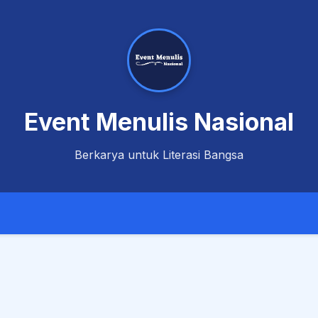
Event Menulis Nasional
Berkarya untuk Literasi Bangsa