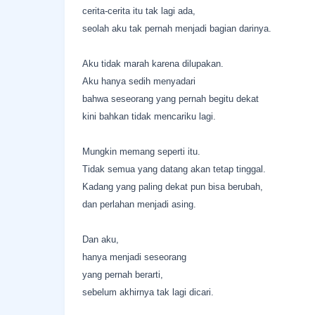
cerita-cerita itu tak lagi ada,
seolah aku tak pernah menjadi bagian darinya.
Aku tidak marah karena dilupakan.
Aku hanya sedih menyadari
bahwa seseorang yang pernah begitu dekat
kini bahkan tidak mencariku lagi.
Mungkin memang seperti itu.
Tidak semua yang datang akan tetap tinggal.
Kadang yang paling dekat pun bisa berubah,
dan perlahan menjadi asing.
Dan aku,
hanya menjadi seseorang
yang pernah berarti,
sebelum akhirnya tak lagi dicari.