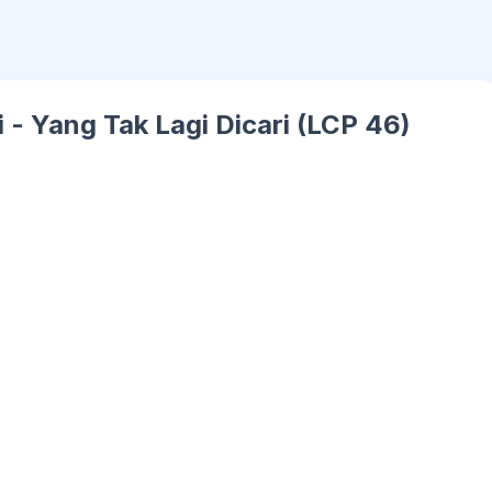
 - Yang Tak Lagi Dicari (LCP 46)