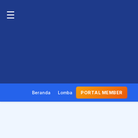
☰
Beranda
Lomba
PORTAL MEMBER