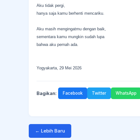
Aku tidak pergi,
hanya saja kamu berhenti mencariku.
Aku masih mengingatmu dengan baik,
sementara kamu mungkin sudah lupa
bahwa aku pernah ada.
Yogyakarta, 29 Mei 2026
Bagikan:
Facebook
Twitter
WhatsApp
← Lebih Baru