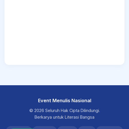
Event Menulis Nasional
© 2026 Seluruh Hak Cipta Dilindungi.
Berkarya untuk Literasi Bangsa