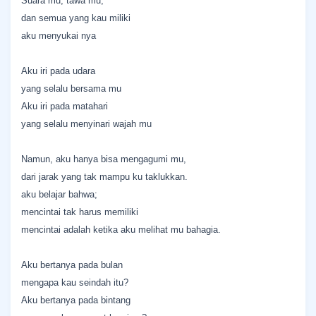
Suara mu, tawa mu,
dan semua yang kau miliki
aku menyukai nya
Aku iri pada udara
yang selalu bersama mu
Aku iri pada matahari
yang selalu menyinari wajah mu
Namun, aku hanya bisa mengagumi mu,
dari jarak yang tak mampu ku taklukkan.
aku belajar bahwa;
mencintai tak harus memiliki
mencintai adalah ketika aku melihat mu bahagia.
Aku bertanya pada bulan
mengapa kau seindah itu?
Aku bertanya pada bintang