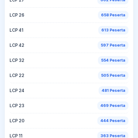
LCP 26
658 Peserta
LCP 41
613 Peserta
LCP 42
597 Peserta
LCP 32
554 Peserta
LCP 22
505 Peserta
LCP 24
481 Peserta
LCP 23
469 Peserta
LCP 20
444 Peserta
LCP 11
363 Peserta