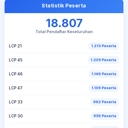
Statistik Peserta
18.807
Total Pendaftar Keseluruhan
LCP 21
1.213 Peserta
LCP 45
1.205 Peserta
LCP 46
1.146 Peserta
LCP 47
1.109 Peserta
LCP 33
962 Peserta
LCP 30
959 Peserta