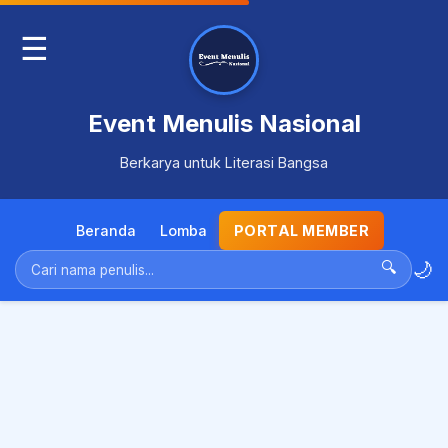
☰
Event Menulis Nasional
Berkarya untuk Literasi Bangsa
Beranda
Lomba
PORTAL MEMBER
🌙
🔍