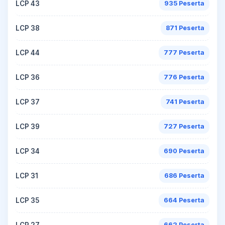
LCP 43
935 Peserta
LCP 38
871 Peserta
LCP 44
777 Peserta
LCP 36
776 Peserta
LCP 37
741 Peserta
LCP 39
727 Peserta
LCP 34
690 Peserta
LCP 31
686 Peserta
LCP 35
664 Peserta
LCP 27
662 Peserta