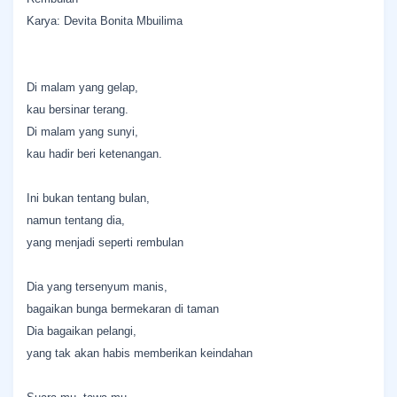
Karya: Devita Bonita Mbuilima
Di malam yang gelap,
kau bersinar terang.
Di malam yang sunyi,
kau hadir beri ketenangan.
Ini bukan tentang bulan,
namun tentang dia,
yang menjadi seperti rembulan
Dia yang tersenyum manis,
bagaikan bunga bermekaran di taman
Dia bagaikan pelangi,
yang tak akan habis memberikan keindahan