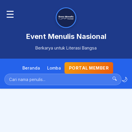
☰
Event Menulis Nasional
Berkarya untuk Literasi Bangsa
Beranda
Lomba
PORTAL MEMBER
🌙
🔍