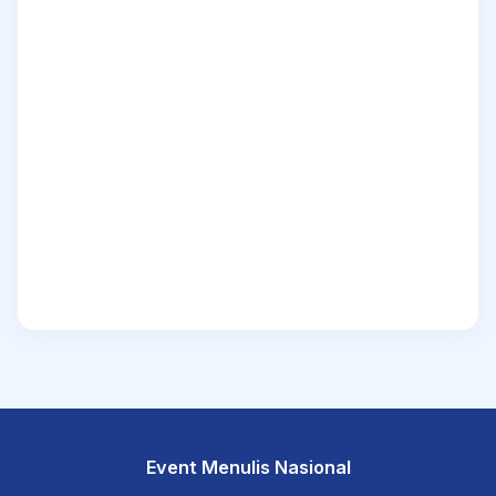
Event Menulis Nasional