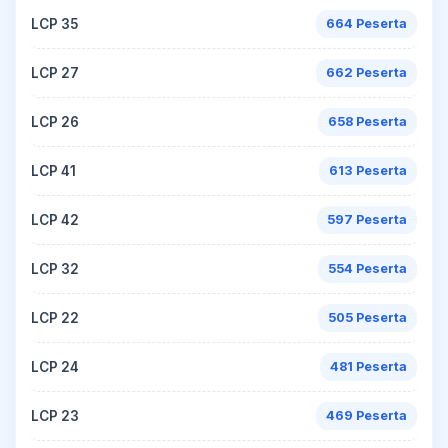
LCP 35
664 Peserta
LCP 27
662 Peserta
LCP 26
658 Peserta
LCP 41
613 Peserta
LCP 42
597 Peserta
LCP 32
554 Peserta
LCP 22
505 Peserta
LCP 24
481 Peserta
LCP 23
469 Peserta