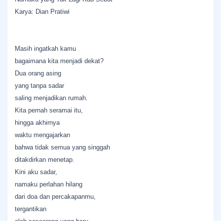
Karya: Dian Pratiwi
Masih ingatkah kamu
bagaimana kita menjadi dekat?
Dua orang asing
yang tanpa sadar
saling menjadikan rumah.
Kita pernah seramai itu,
hingga akhirnya
waktu mengajarkan
bahwa tidak semua yang singgah
ditakdirkan menetap.
Kini aku sadar,
namaku perlahan hilang
dari doa dan percakapanmu,
tergantikan