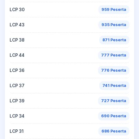
LCP 30
959 Peserta
LCP 43
935 Peserta
LCP 38
871 Peserta
LCP 44
777 Peserta
LCP 36
776 Peserta
LCP 37
741 Peserta
LCP 39
727 Peserta
LCP 34
690 Peserta
LCP 31
686 Peserta