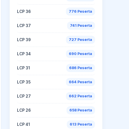
LCP 36
776 Peserta
LCP 37
741 Peserta
LCP 39
727 Peserta
LCP 34
690 Peserta
LCP 31
686 Peserta
LCP 35
664 Peserta
LCP 27
662 Peserta
LCP 26
658 Peserta
LCP 41
613 Peserta