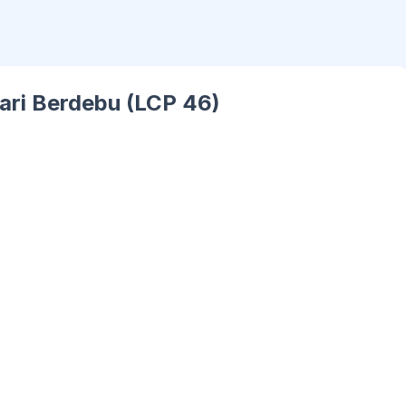
ari Berdebu (LCP 46)