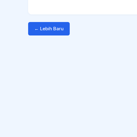
← Lebih Baru