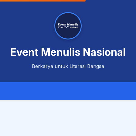
Event Menulis Nasional
Berkarya untuk Literasi Bangsa