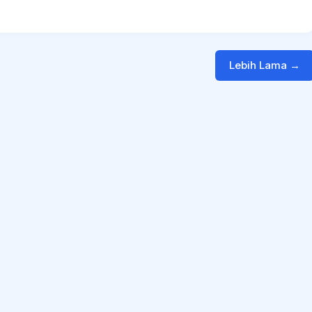
Lebih Lama →