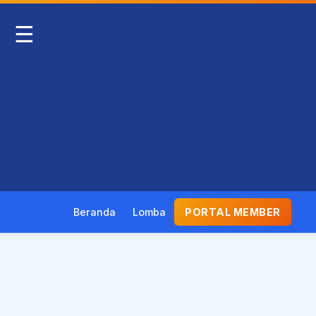
☰
Beranda
Lomba
PORTAL MEMBER