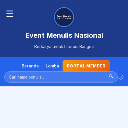
☰
Event Menulis Nasional
Berkarya untuk Literasi Bangsa
Beranda
Lomba
PORTAL MEMBER
🌙
🔍