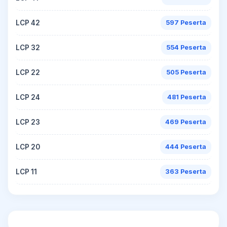
LCP 42
597 Peserta
LCP 32
554 Peserta
LCP 22
505 Peserta
LCP 24
481 Peserta
LCP 23
469 Peserta
LCP 20
444 Peserta
LCP 11
363 Peserta