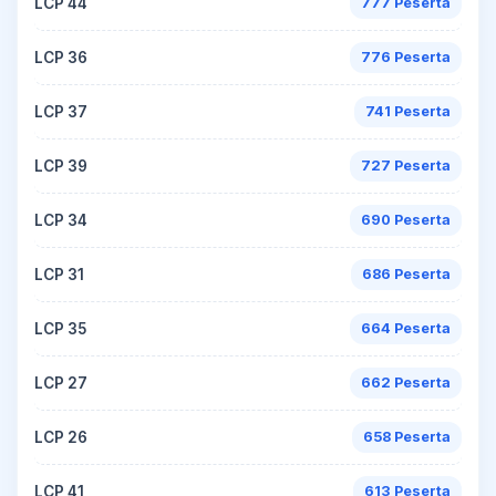
LCP 44
777 Peserta
LCP 36
776 Peserta
LCP 37
741 Peserta
LCP 39
727 Peserta
LCP 34
690 Peserta
LCP 31
686 Peserta
LCP 35
664 Peserta
LCP 27
662 Peserta
LCP 26
658 Peserta
LCP 41
613 Peserta