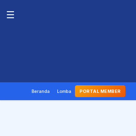
☰
Beranda
Lomba
PORTAL MEMBER