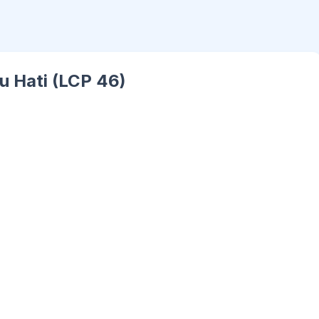
ndu Hati (LCP 46)