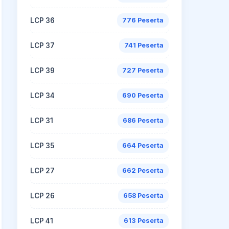
LCP 36
776 Peserta
LCP 37
741 Peserta
LCP 39
727 Peserta
LCP 34
690 Peserta
LCP 31
686 Peserta
LCP 35
664 Peserta
LCP 27
662 Peserta
LCP 26
658 Peserta
LCP 41
613 Peserta