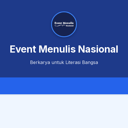
Event Menulis Nasional
Berkarya untuk Literasi Bangsa