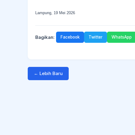
Lampung, 19 Mei 2026
Bagikan:
Facebook
Twitter
WhatsApp
← Lebih Baru