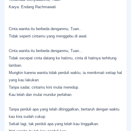
Karya: Endang Rachmawati
Cinta wanita itu berbeda denganmu, Tuan..
Tidak seperti cintamu yang menggebu di awal.
Cinta wanita itu berbeda denganmu, Tuan...
Tidak secepat cinta datang ke hatimu, cinta di hatinya terhitung
lamban.
Mungkin karena wanita tidak perduli waktu, ia menikmati setiap hal
yang kau lakukan.
Tanpa sadar, cintamu kini mulai meredup.
Kau lelah dan mulai mundur perlahan.
Tanpa perduli apa yang telah ditinggalkan, bertaruh dengan waktu
kau kira sudah cukup.
Sekali lagi, tak perduli apa yang telah kau tinggalkan.