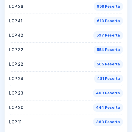
LCP 26
658 Peserta
LCP 41
613 Peserta
LCP 42
597 Peserta
LCP 32
554 Peserta
LCP 22
505 Peserta
LCP 24
481 Peserta
LCP 23
469 Peserta
LCP 20
444 Peserta
LCP 11
363 Peserta