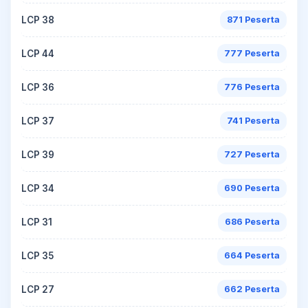
LCP 38
871 Peserta
LCP 44
777 Peserta
LCP 36
776 Peserta
LCP 37
741 Peserta
LCP 39
727 Peserta
LCP 34
690 Peserta
LCP 31
686 Peserta
LCP 35
664 Peserta
LCP 27
662 Peserta