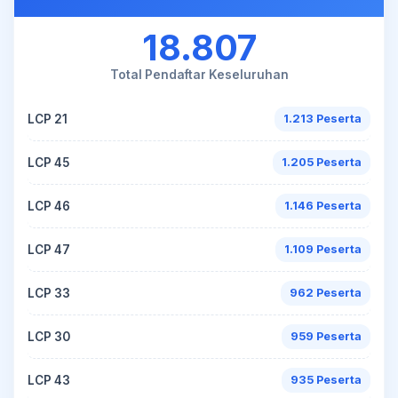
18.807
Total Pendaftar Keseluruhan
LCP 21
1.213 Peserta
LCP 45
1.205 Peserta
LCP 46
1.146 Peserta
LCP 47
1.109 Peserta
LCP 33
962 Peserta
LCP 30
959 Peserta
LCP 43
935 Peserta