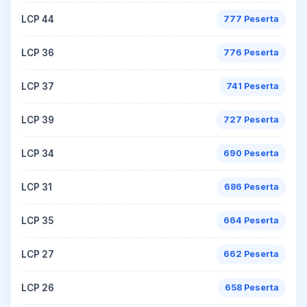
LCP 44
777 Peserta
LCP 36
776 Peserta
LCP 37
741 Peserta
LCP 39
727 Peserta
LCP 34
690 Peserta
LCP 31
686 Peserta
LCP 35
664 Peserta
LCP 27
662 Peserta
LCP 26
658 Peserta