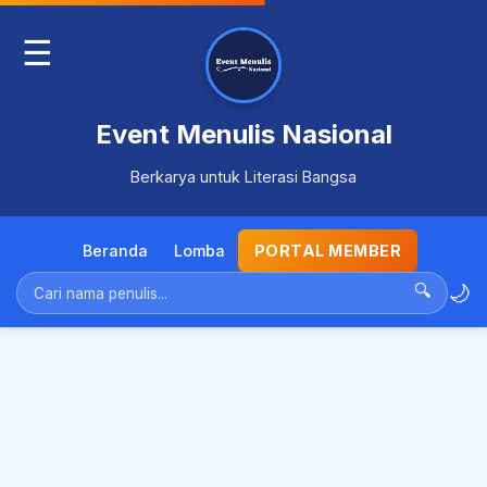
☰
Event Menulis Nasional
Berkarya untuk Literasi Bangsa
Beranda
Lomba
PORTAL MEMBER
🌙
🔍