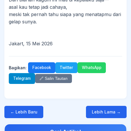
asal kau tetap jadi cahaya,
meski tak pernah tahu siapa yang menatapmu dari
gelap sunya.
Jakart, 15 Mei 2026
Bagikan:
Facebook
Twitter
WhatsApp
Telegram
🔗 Salin Tautan
← Lebih Baru
Lebih Lama →