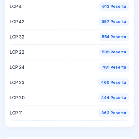
LCP 41
613 Peserta
LCP 42
597 Peserta
LCP 32
554 Peserta
LCP 22
505 Peserta
LCP 24
481 Peserta
LCP 23
469 Peserta
LCP 20
444 Peserta
LCP 11
363 Peserta