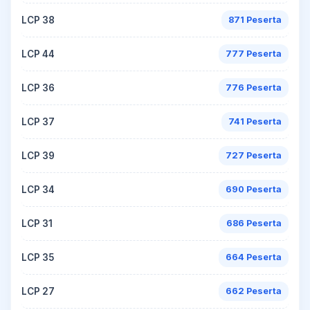
LCP 38
871 Peserta
LCP 44
777 Peserta
LCP 36
776 Peserta
LCP 37
741 Peserta
LCP 39
727 Peserta
LCP 34
690 Peserta
LCP 31
686 Peserta
LCP 35
664 Peserta
LCP 27
662 Peserta