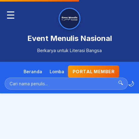
☰
Event Menulis Nasional
Berkarya untuk Literasi Bangsa
Beranda
Lomba
PORTAL MEMBER
🌙
🔍