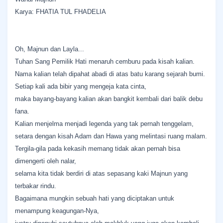
Karya: FHATIA TUL FHADELIA
Oh, Majnun dan Layla...
Tuhan Sang Pemilik Hati menaruh cemburu pada kisah kalian.
Nama kalian telah dipahat abadi di atas batu karang sejarah bumi.
Setiap kali ada bibir yang mengeja kata cinta,
maka bayang-bayang kalian akan bangkit kembali dari balik debu
fana.
Kalian menjelma menjadi legenda yang tak pernah tenggelam,
setara dengan kisah Adam dan Hawa yang melintasi ruang malam.
Tergila-gila pada kekasih memang tidak akan pernah bisa
dimengerti oleh nalar,
selama kita tidak berdiri di atas sepasang kaki Majnun yang
terbakar rindu.
Bagaimana mungkin sebuah hati yang diciptakan untuk
menampung keagungan-Nya,