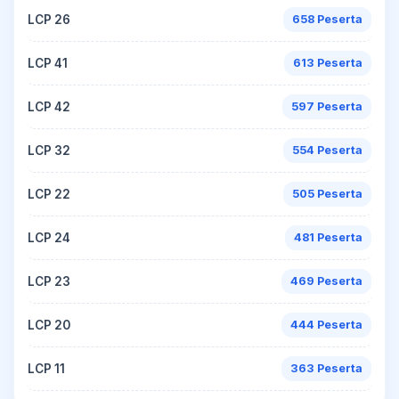
LCP 26
658 Peserta
LCP 41
613 Peserta
LCP 42
597 Peserta
LCP 32
554 Peserta
LCP 22
505 Peserta
LCP 24
481 Peserta
LCP 23
469 Peserta
LCP 20
444 Peserta
LCP 11
363 Peserta