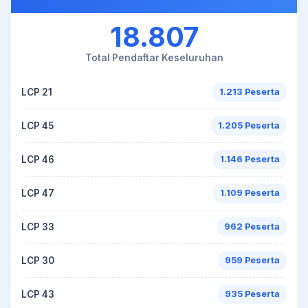
18.807
Total Pendaftar Keseluruhan
LCP 21
1.213 Peserta
LCP 45
1.205 Peserta
LCP 46
1.146 Peserta
LCP 47
1.109 Peserta
LCP 33
962 Peserta
LCP 30
959 Peserta
LCP 43
935 Peserta