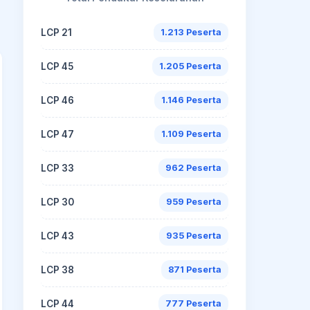
LCP 21
1.213 Peserta
LCP 45
1.205 Peserta
LCP 46
1.146 Peserta
LCP 47
1.109 Peserta
LCP 33
962 Peserta
LCP 30
959 Peserta
LCP 43
935 Peserta
LCP 38
871 Peserta
LCP 44
777 Peserta