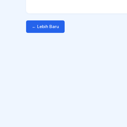
← Lebih Baru