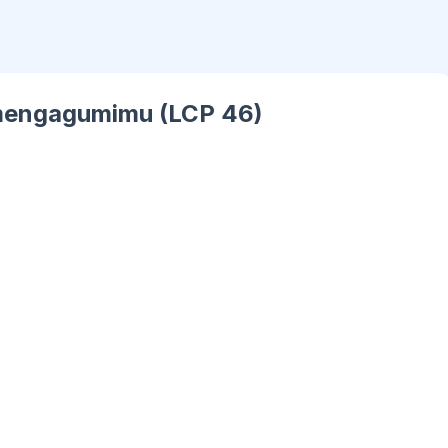
 mengagumimu (LCP 46)