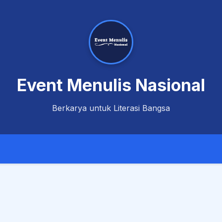
Event Menulis Nasional
Berkarya untuk Literasi Bangsa