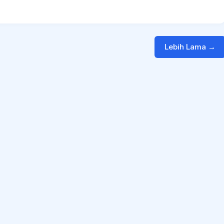
Lebih Lama →