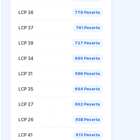
LCP 36
776 Peserta
LCP 37
741 Peserta
LCP 39
727 Peserta
LCP 34
690 Peserta
LCP 31
686 Peserta
LCP 35
664 Peserta
LCP 27
662 Peserta
LCP 26
658 Peserta
LCP 41
613 Peserta