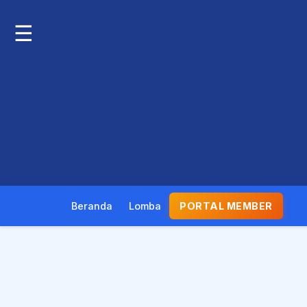
☰
Beranda
Lomba
PORTAL MEMBER