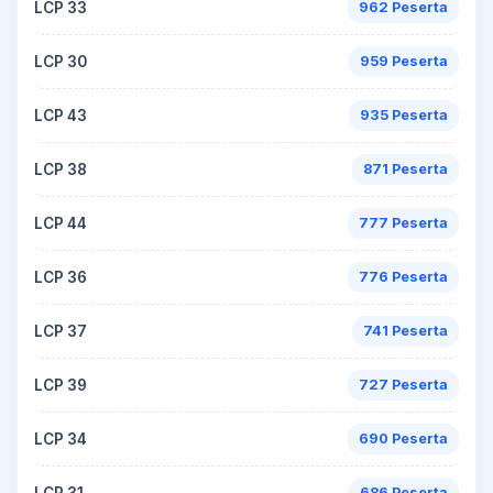
LCP 33
962 Peserta
LCP 30
959 Peserta
LCP 43
935 Peserta
LCP 38
871 Peserta
LCP 44
777 Peserta
LCP 36
776 Peserta
LCP 37
741 Peserta
LCP 39
727 Peserta
LCP 34
690 Peserta
LCP 31
686 Peserta