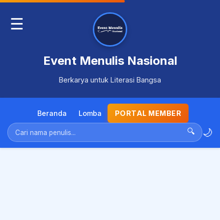
☰
Event Menulis Nasional
Berkarya untuk Literasi Bangsa
Beranda
Lomba
PORTAL MEMBER
🌙
🔍