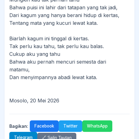
Bahwa puisi ini lahir dari tatapan yang tak jadi,
Dari kagum yang hanya berani hidup di kertas,
Tentang mata yang kucuri lewat kata.
Biarlah kagum ini tinggal di kertas.
Tak perlu kau tahu, tak perlu kau balas.
Cukup aku yang tahu
Bahwa aku pernah mencuri semesta dari
matamu,
Dan menyimpannya abadi lewat kata.
Mosolo, 20 Mei 2026
Bagikan:
Facebook
Twitter
WhatsApp
Telegram
🔗 Salin Tautan