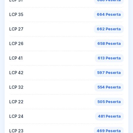
LCP 35
664 Peserta
LCP 27
662 Peserta
LCP 26
658 Peserta
LCP 41
613 Peserta
LCP 42
597 Peserta
LCP 32
554 Peserta
LCP 22
505 Peserta
LCP 24
481 Peserta
LCP 23
469 Peserta