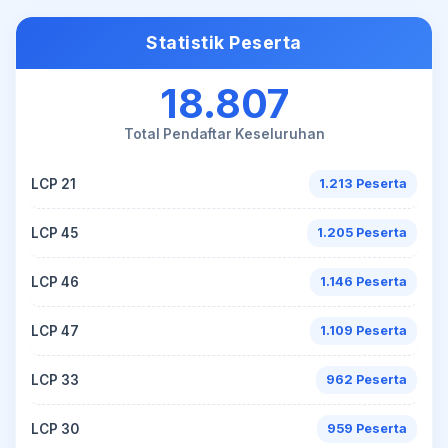
Statistik Peserta
18.807
Total Pendaftar Keseluruhan
LCP 21
1.213 Peserta
LCP 45
1.205 Peserta
LCP 46
1.146 Peserta
LCP 47
1.109 Peserta
LCP 33
962 Peserta
LCP 30
959 Peserta