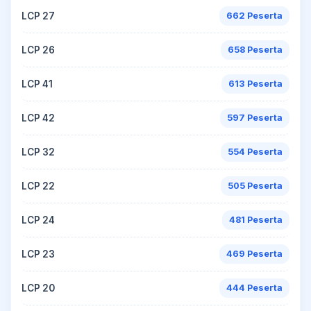
LCP 27
662 Peserta
LCP 26
658 Peserta
LCP 41
613 Peserta
LCP 42
597 Peserta
LCP 32
554 Peserta
LCP 22
505 Peserta
LCP 24
481 Peserta
LCP 23
469 Peserta
LCP 20
444 Peserta