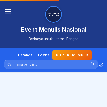
☰
Event Menulis Nasional
Berkarya untuk Literasi Bangsa
Beranda
Lomba
PORTAL MEMBER
🌙
🔍