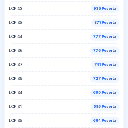
LCP 43
935 Peserta
LCP 38
871 Peserta
LCP 44
777 Peserta
LCP 36
776 Peserta
LCP 37
741 Peserta
LCP 39
727 Peserta
LCP 34
690 Peserta
LCP 31
686 Peserta
LCP 35
664 Peserta