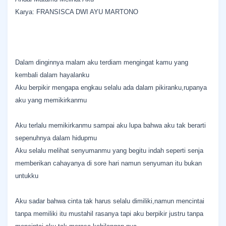
Karya: FRANSISCA DWI AYU MARTONO
Dalam dinginnya malam aku terdiam mengingat kamu yang
kembali dalam hayalanku
Aku berpikir mengapa engkau selalu ada dalam pikiranku,rupanya
aku yang memikirkanmu
Aku terlalu memikirkanmu sampai aku lupa bahwa aku tak berarti
sepenuhnya dalam hidupmu
Aku selalu melihat senyumanmu yang begitu indah seperti senja
memberikan cahayanya di sore hari namun senyuman itu bukan
untukku
Aku sadar bahwa cinta tak harus selalu dimiliki,namun mencintai
tanpa memiliki itu mustahil rasanya tapi aku berpikir justru tanpa