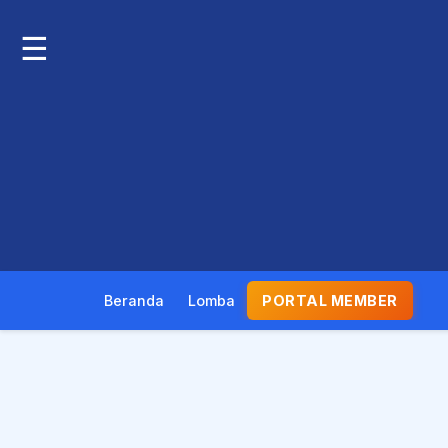
☰
Beranda
Lomba
PORTAL MEMBER