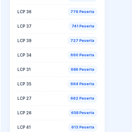
LCP 36
776 Peserta
LCP 37
741 Peserta
LCP 39
727 Peserta
LCP 34
690 Peserta
LCP 31
686 Peserta
LCP 35
664 Peserta
LCP 27
662 Peserta
LCP 26
658 Peserta
LCP 41
613 Peserta