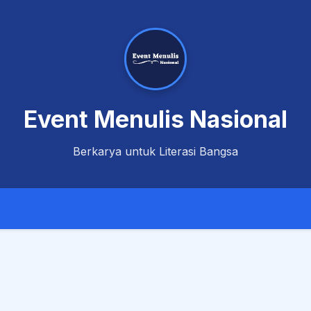
Event Menulis Nasional
Berkarya untuk Literasi Bangsa