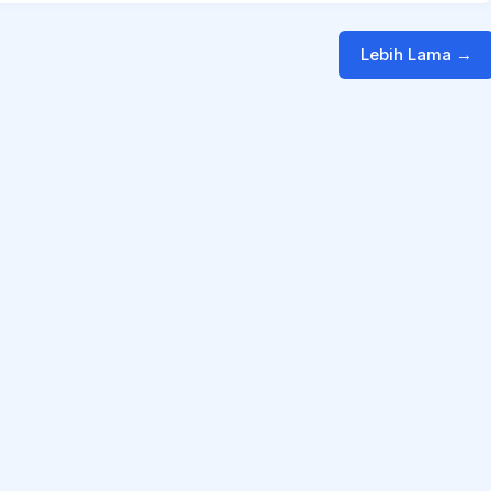
Lebih Lama →