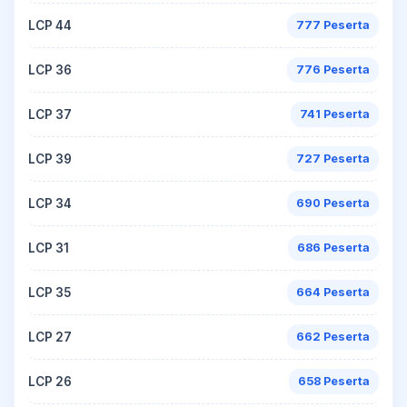
LCP 44
777 Peserta
LCP 36
776 Peserta
LCP 37
741 Peserta
LCP 39
727 Peserta
LCP 34
690 Peserta
LCP 31
686 Peserta
LCP 35
664 Peserta
LCP 27
662 Peserta
LCP 26
658 Peserta