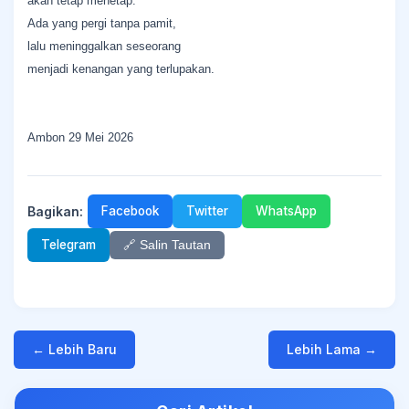
akan tetap menetap.
Ada yang pergi tanpa pamit,
lalu meninggalkan seseorang
menjadi kenangan yang terlupakan.
Ambon 29 Mei 2026
Bagikan:
Facebook
Twitter
WhatsApp
Telegram
🔗 Salin Tautan
← Lebih Baru
Lebih Lama →