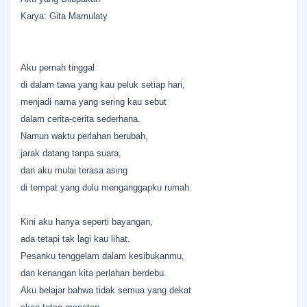
Karya: Gita Mamulaty
Aku pernah tinggal
di dalam tawa yang kau peluk setiap hari,
menjadi nama yang sering kau sebut
dalam cerita-cerita sederhana.
Namun waktu perlahan berubah,
jarak datang tanpa suara,
dan aku mulai terasa asing
di tempat yang dulu menganggapku rumah.
Kini aku hanya seperti bayangan,
ada tetapi tak lagi kau lihat.
Pesanku tenggelam dalam kesibukanmu,
dan kenangan kita perlahan berdebu.
Aku belajar bahwa tidak semua yang dekat