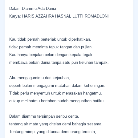
Dalam Diammu Ada Dunia
Karya: HARIS AZZAHRA HASNAL LUTFI ROMADLONI
Kau tidak pernah berteriak untuk diperhatikan,
tidak pernah meminta tepuk tangan dan pujian.
Kau hanya berjalan pelan dengan kepala tegak,
membawa beban dunia tanpa satu pun keluhan tampak.
Aku mengagumimu dari kejauhan,
seperti bulan mengagumi matahari dalam keheningan.
Tidak perlu menyentuh untuk merasakan hangatmu,
cukup melihatmu bertahan sudah menguatkan hatiku.
Dalam diammu tersimpan seribu cerita,
tentang air mata yang ditelan demi bahagia sesama.
Tentang mimpi yang ditunda demi orang tercinta,