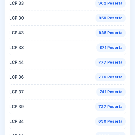
LCP 33
962 Peserta
LCP 30
959 Peserta
LCP 43
935 Peserta
LCP 38
871 Peserta
LCP 44
777 Peserta
LCP 36
776 Peserta
LCP 37
741 Peserta
LCP 39
727 Peserta
LCP 34
690 Peserta