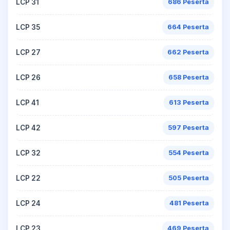
LCP 31
686 Peserta
LCP 35
664 Peserta
LCP 27
662 Peserta
LCP 26
658 Peserta
LCP 41
613 Peserta
LCP 42
597 Peserta
LCP 32
554 Peserta
LCP 22
505 Peserta
LCP 24
481 Peserta
LCP 23
469 Peserta