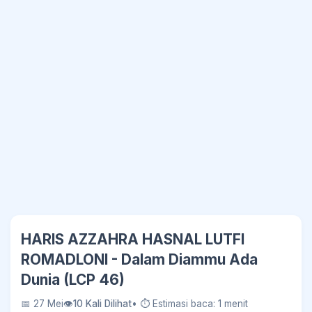
HARIS AZZAHRA HASNAL LUTFI
ROMADLONI - Dalam Diammu Ada
Dunia (LCP 46)
📅 27 Mei
👁
10 Kali Dilihat
• ⏱ Estimasi baca: 1 menit