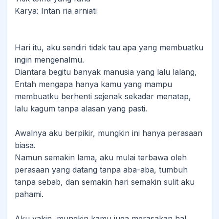
Karya: Intan ria arniati
Hari itu, aku sendiri tidak tau apa yang membuatku
ingin mengenalmu.
Diantara begitu banyak manusia yang lalu lalang,
Entah mengapa hanya kamu yang mampu
membuatku berhenti sejenak sekadar menatap,
lalu kagum tanpa alasan yang pasti.
Awalnya aku berpikir, mungkin ini hanya perasaan
biasa.
Namun semakin lama, aku mulai terbawa oleh
perasaan yang datang tanpa aba-aba, tumbuh
tanpa sebab, dan semakin hari semakin sulit aku
pahami.
Aku yakin, mungkin kamu juga merasakan hal