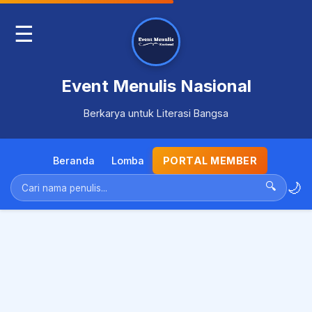
☰
Event Menulis Nasional
Berkarya untuk Literasi Bangsa
Beranda
Lomba
PORTAL MEMBER
🌙
🔍