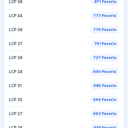
LCP 38
871 Peserta
LCP 44
777 Peserta
LCP 36
776 Peserta
LCP 37
741 Peserta
LCP 39
727 Peserta
LCP 34
690 Peserta
LCP 31
686 Peserta
LCP 35
664 Peserta
LCP 27
662 Peserta
LCP 26
658 Peserta