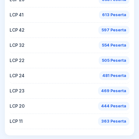
LCP 41
613 Peserta
LCP 42
597 Peserta
LCP 32
554 Peserta
LCP 22
505 Peserta
LCP 24
481 Peserta
LCP 23
469 Peserta
LCP 20
444 Peserta
LCP 11
363 Peserta