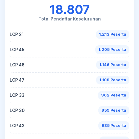
18.807
Total Pendaftar Keseluruhan
LCP 21
1.213 Peserta
LCP 45
1.205 Peserta
LCP 46
1.146 Peserta
LCP 47
1.109 Peserta
LCP 33
962 Peserta
LCP 30
959 Peserta
LCP 43
935 Peserta