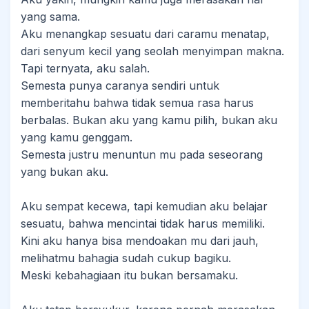
yang sama.
Aku menangkap sesuatu dari caramu menatap,
dari senyum kecil yang seolah menyimpan makna.
Tapi ternyata, aku salah.
Semesta punya caranya sendiri untuk
memberitahu bahwa tidak semua rasa harus
berbalas. Bukan aku yang kamu pilih, bukan aku
yang kamu genggam.
Semesta justru menuntun mu pada seseorang
yang bukan aku.
Aku sempat kecewa, tapi kemudian aku belajar
sesuatu, bahwa mencintai tidak harus memiliki.
Kini aku hanya bisa mendoakan mu dari jauh,
melihatmu bahagia sudah cukup bagiku.
Meski kebahagiaan itu bukan bersamaku.