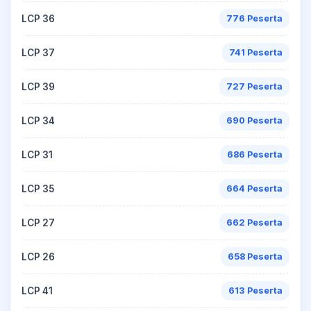
LCP 36
776 Peserta
LCP 37
741 Peserta
LCP 39
727 Peserta
LCP 34
690 Peserta
LCP 31
686 Peserta
LCP 35
664 Peserta
LCP 27
662 Peserta
LCP 26
658 Peserta
LCP 41
613 Peserta