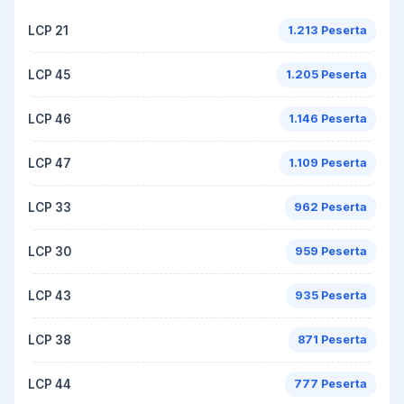
LCP 21
1.213 Peserta
LCP 45
1.205 Peserta
LCP 46
1.146 Peserta
LCP 47
1.109 Peserta
LCP 33
962 Peserta
LCP 30
959 Peserta
LCP 43
935 Peserta
LCP 38
871 Peserta
LCP 44
777 Peserta