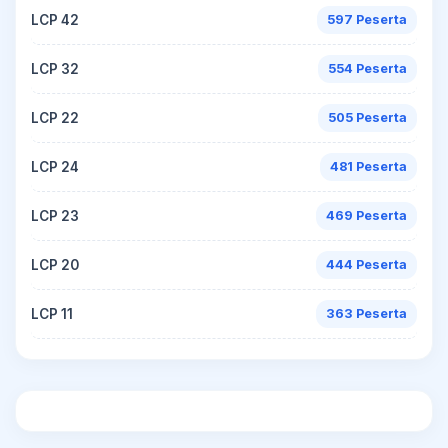
LCP 42
597 Peserta
LCP 32
554 Peserta
LCP 22
505 Peserta
LCP 24
481 Peserta
LCP 23
469 Peserta
LCP 20
444 Peserta
LCP 11
363 Peserta