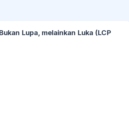
 Bukan Lupa, melainkan Luka (LCP