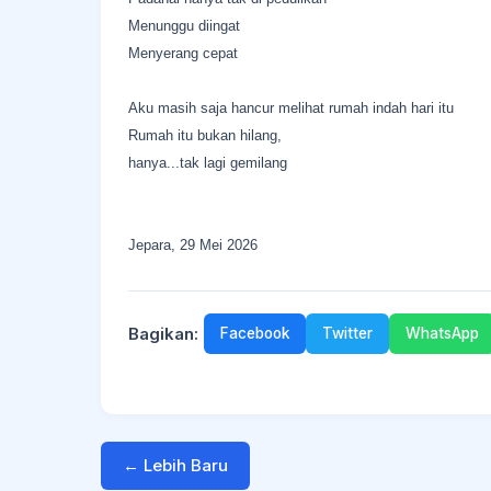
Menunggu diingat
Menyerang cepat
Aku masih saja hancur melihat rumah indah hari itu
Rumah itu bukan hilang,
hanya...tak lagi gemilang
Jepara, 29 Mei 2026
Bagikan:
Facebook
Twitter
WhatsApp
← Lebih Baru