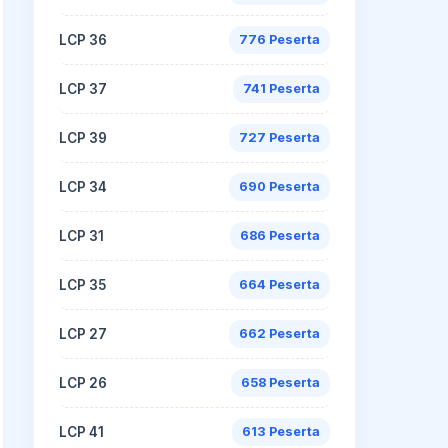
LCP 36
776 Peserta
LCP 37
741 Peserta
LCP 39
727 Peserta
LCP 34
690 Peserta
LCP 31
686 Peserta
LCP 35
664 Peserta
LCP 27
662 Peserta
LCP 26
658 Peserta
LCP 41
613 Peserta