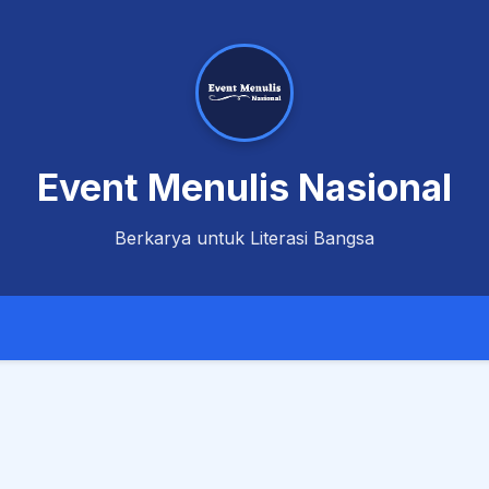
Event Menulis Nasional
Berkarya untuk Literasi Bangsa