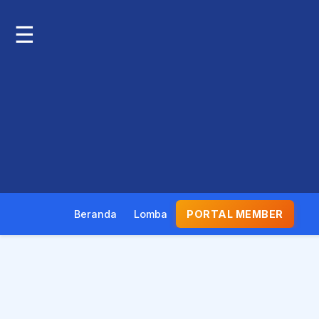
☰
Beranda
Lomba
PORTAL MEMBER