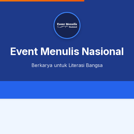
Event Menulis Nasional
Berkarya untuk Literasi Bangsa