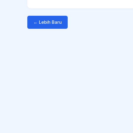
← Lebih Baru