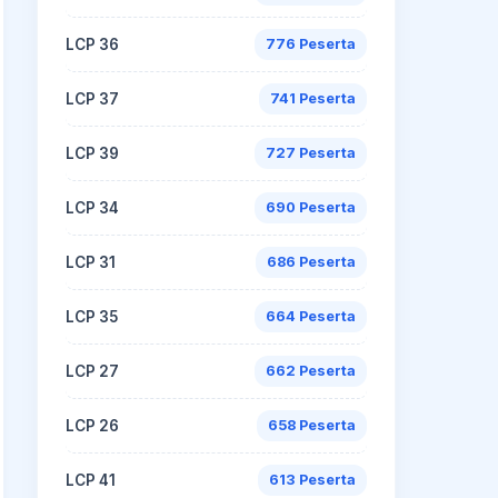
LCP 36
776 Peserta
LCP 37
741 Peserta
LCP 39
727 Peserta
LCP 34
690 Peserta
LCP 31
686 Peserta
LCP 35
664 Peserta
LCP 27
662 Peserta
LCP 26
658 Peserta
LCP 41
613 Peserta