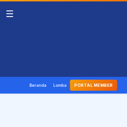
☰
Beranda
Lomba
PORTAL MEMBER