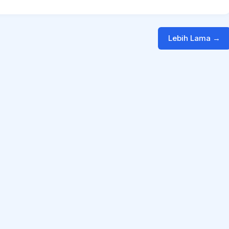
Lebih Lama →