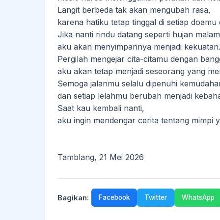
Langit berbeda tak akan mengubah rasa,
karena hatiku tetap tinggal di setiap doamu 
Jika nanti rindu datang seperti hujan malam
aku akan menyimpannya menjadi kekuatan
Pergilah mengejar cita-citamu dengan bang
aku akan tetap menjadi seseorang yang me
Semoga jalanmu selalu dipenuhi kemudaha
dan setiap lelahmu berubah menjadi kebaha
Saat kau kembali nanti,
aku ingin mendengar cerita tentang mimpi y
Tamblang, 21 Mei 2026
Bagikan:
Facebook
Twitter
WhatsApp