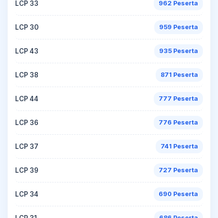
LCP 33
962 Peserta
LCP 30
959 Peserta
LCP 43
935 Peserta
LCP 38
871 Peserta
LCP 44
777 Peserta
LCP 36
776 Peserta
LCP 37
741 Peserta
LCP 39
727 Peserta
LCP 34
690 Peserta
LCP 31
686 Peserta