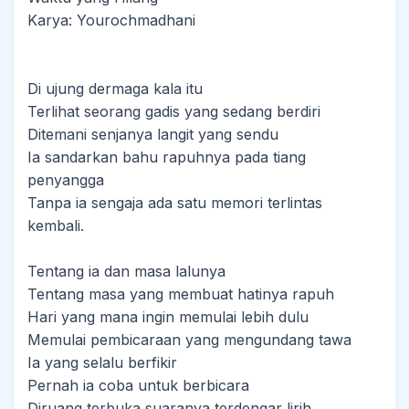
Karya: Yourochmadhani
Di ujung dermaga kala itu
Terlihat seorang gadis yang sedang berdiri
Ditemani senjanya langit yang sendu
Ia sandarkan bahu rapuhnya pada tiang
penyangga
Tanpa ia sengaja ada satu memori terlintas
kembali.
Tentang ia dan masa lalunya
Tentang masa yang membuat hatinya rapuh
Hari yang mana ingin memulai lebih dulu
Memulai pembicaraan yang mengundang tawa
Ia yang selalu berfikir
Pernah ia coba untuk berbicara
Diruang terbuka suaranya terdengar lirih.