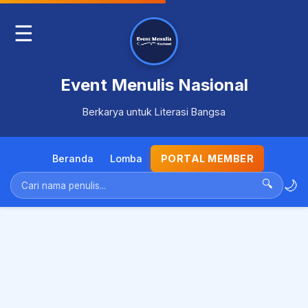
☰
Event Menulis Nasional
Berkarya untuk Literasi Bangsa
Beranda
Lomba
PORTAL MEMBER
🌙
🔍